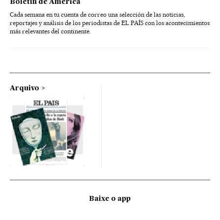
Boletín de América
Cada semana en tu cuenta de correo una selección de las noticias,
reportajes y análisis de los periodistas de EL PAÍS con los acontecimientos
más relevantes del continente.
Arquivo
Baixe o app