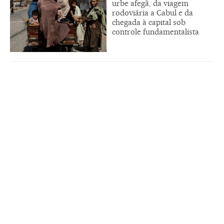
urbe afegã, da viagem
rodoviária a Cabul e da
chegada à capital sob
controle fundamentalista