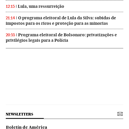
Lula, uma ressurreição
12:15
O programa eleitoral de Lula da Silva: subidas de
21:14
impostos para os ricos e proteção para as minorias
Programa eleitoral de Bolsonaro: privatizações e
20:55
privilégios legais para a Polícia
NEWSLETTERS
Boletín de América