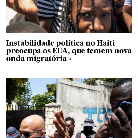
Instabilidade política no Haiti
preocupa os EUA, que temem nova
onda migratória