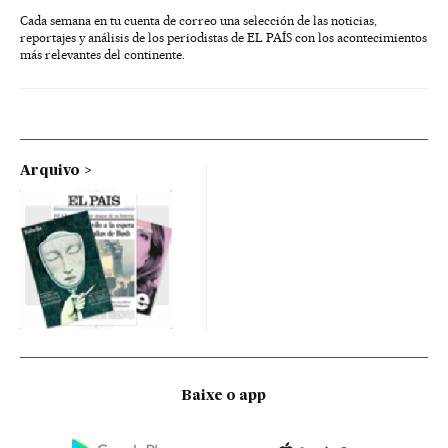
Cada semana en tu cuenta de correo una selección de las noticias,
reportajes y análisis de los periodistas de EL PAÍS con los acontecimientos
más relevantes del continente.
Arquivo
Baixe o app