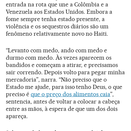
entrada na rota que une a Colômbia e a
Venezuela aos Estados Unidos. Embora a
fome sempre tenha estado presente, a
violência e os sequestros diários são um
fenômeno relativamente novo no Haiti.
“Levanto com medo, ando com medo e
durmo com medo. Às vezes aparecem os
bandidos e começam a atirar, e precisamos
sair correndo. Depois volto para pegar minha
mercadoria”, narra. “Não preciso que o
Estado me ajude, para isso tenho Deus, o que
preciso é
que o preço dos alimentos caia
”,
sentencia, antes de voltar a colocar a cabeça
entre as mãos, à espera de que um dos dois
apareça.