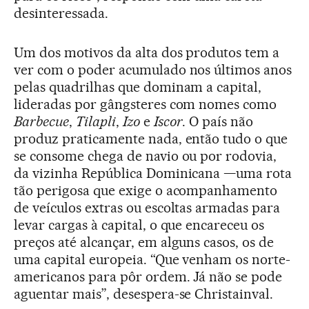
desinteressada.
Um dos motivos da alta dos produtos tem a
ver com o poder acumulado nos últimos anos
pelas quadrilhas que dominam a capital,
lideradas por gângsteres com nomes como
Barbecue
,
Tilapli
,
Izo
e
Iscor
. O país não
produz praticamente nada, então tudo o que
se consome chega de navio ou por rodovia,
da vizinha República Dominicana —uma rota
tão perigosa que exige o acompanhamento
de veículos extras ou escoltas armadas para
levar cargas à capital, o que encareceu os
preços até alcançar, em alguns casos, os de
uma capital europeia. “Que venham os norte-
americanos para pôr ordem. Já não se pode
aguentar mais”, desespera-se Christainval.