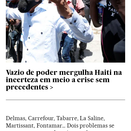
Vazio de poder mergulha Haiti na
incerteza em meio a crise sem
precedentes
Delmas, Carrefour, Tabarre, La Saline,
Martissant, Fontamar… Dois problemas se