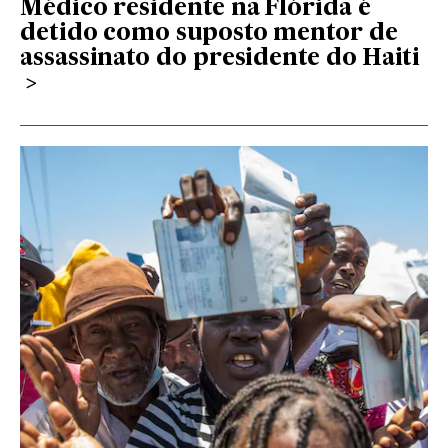
Médico residente na Flórida é
detido como suposto mentor de
assassinato do presidente do Haiti