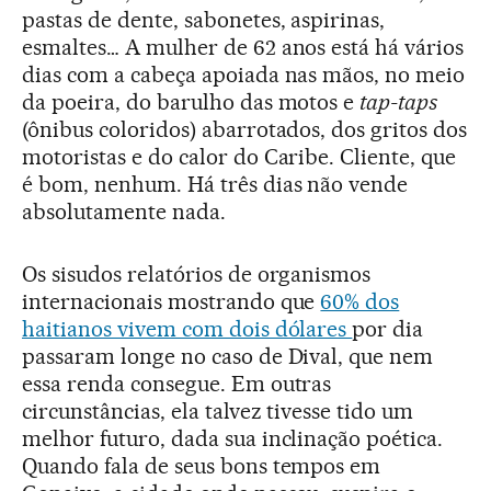
pastas de dente, sabonetes, aspirinas,
esmaltes… A mulher de 62 anos está há vários
dias com a cabeça apoiada nas mãos, no meio
da poeira, do barulho das motos e
tap-taps
(ônibus coloridos) abarrotados, dos gritos dos
motoristas e do calor do Caribe. Cliente, que
é bom, nenhum. Há três dias não vende
absolutamente nada.
Os sisudos relatórios de organismos
internacionais mostrando que
60% dos
haitianos vivem com dois dólares
por dia
passaram longe no caso de Dival, que nem
essa renda consegue. Em outras
circunstâncias, ela talvez tivesse tido um
melhor futuro, dada sua inclinação poética.
Quando fala de seus bons tempos em