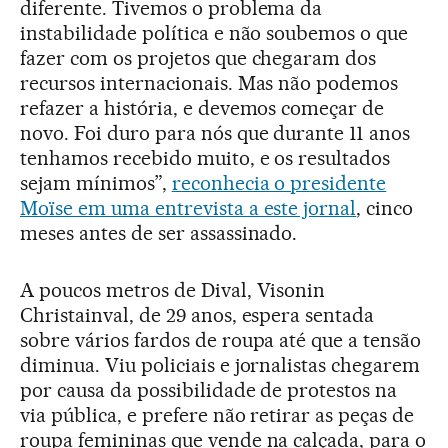
diferente. Tivemos o problema da
instabilidade política e não soubemos o que
fazer com os projetos que chegaram dos
recursos internacionais. Mas não podemos
refazer a história, e devemos começar de
novo. Foi duro para nós que durante 11 anos
tenhamos recebido muito, e os resultados
sejam mínimos”,
reconhecia o presidente
Moïse em uma entrevista a este jornal
, cinco
meses antes de ser assassinado.
A poucos metros de Dival, Visonin
Christainval, de 29 anos, espera sentada
sobre vários fardos de roupa até que a tensão
diminua. Viu policiais e jornalistas chegarem
por causa da possibilidade de protestos na
via pública, e prefere não retirar as peças de
roupa femininas que vende na calçada, para o