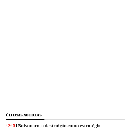
ÚLTIMAS NOTICIAS
Bolsonaro, a destruição como estratégia
12:15