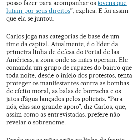
posso fazer para acompanhar os
jovens que
lutam por seus direitos
”, explica. E foi assim
que ela se juntou.
Carlos joga nas categorias de base de um
time da capital. Atualmente, é o líder da
primeira linha de defesa do Portal de las
Américas, a zona onde as mães operam. Ele
comanda um grupo de rapazes do bairro que
toda noite, desde o início dos protestos, tenta
proteger os manifestantes contra as bombas
de efeito moral, as balas de borracha e os
jatos d’água lançados pelos policiais. “Para
nós, elas são grande apoio”, diz Carlos, que,
assim como as entrevistadas, prefere não
revelar o sobrenome.