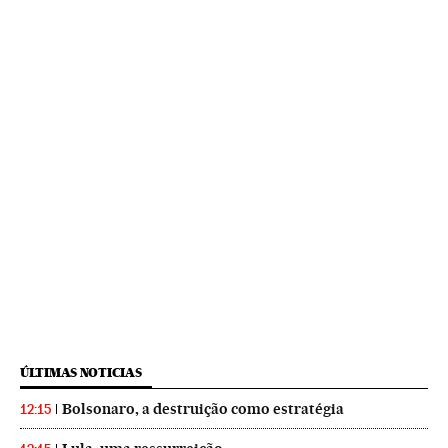
ÚLTIMAS NOTICIAS
Bolsonaro, a destruição como estratégia
12:15