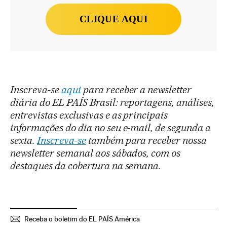
CLIQUE AQUI
Inscreva-se
aqui
para receber a newsletter
diária do EL PAÍS Brasil: reportagens, análises,
entrevistas exclusivas e as principais
informações do dia no seu e-mail, de segunda a
sexta.
Inscreva-se
também para receber nossa
newsletter semanal aos sábados, com os
destaques da cobertura na semana.
Receba o boletim do EL PAÍS América