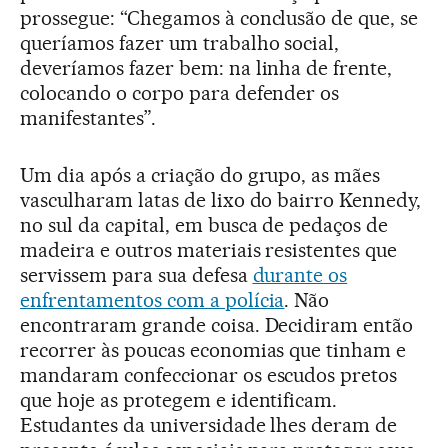
prossegue: “Chegamos à conclusão de que, se
queríamos fazer um trabalho social,
deveríamos fazer bem: na linha de frente,
colocando o corpo para defender os
manifestantes”.
Um dia após a criação do grupo, as mães
vasculharam latas de lixo do bairro Kennedy,
no sul da capital, em busca de pedaços de
madeira e outros materiais resistentes que
servissem para sua defesa
durante os
enfrentamentos com a polícia
. Não
encontraram grande coisa. Decidiram então
recorrer às poucas economias que tinham e
mandaram confeccionar os escudos pretos
que hoje as protegem e identificam.
Estudantes da universidade lhes deram de