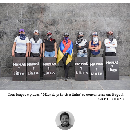
Com lenços e placas, "Mães da primeira linha" se concentram em Bogotá.
CAMILO ROZO