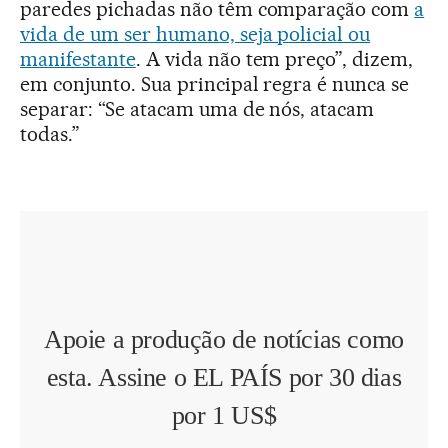
paredes pichadas não têm comparação com
a
vida de um ser humano, seja policial ou
manifestante
. A vida não tem preço”, dizem,
em conjunto. Sua principal regra é nunca se
separar: “Se atacam uma de nós, atacam
todas.”
Apoie a produção de notícias como
esta. Assine o EL PAÍS por 30 dias
por 1 US$