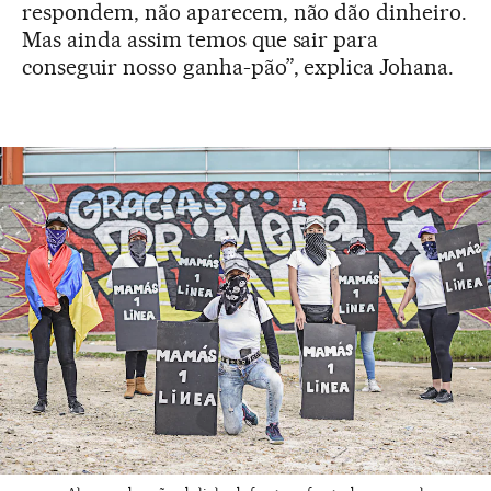
respondem, não aparecem, não dão dinheiro.
Mas ainda assim temos que sair para
conseguir nosso ganha-pão”, explica Johana.