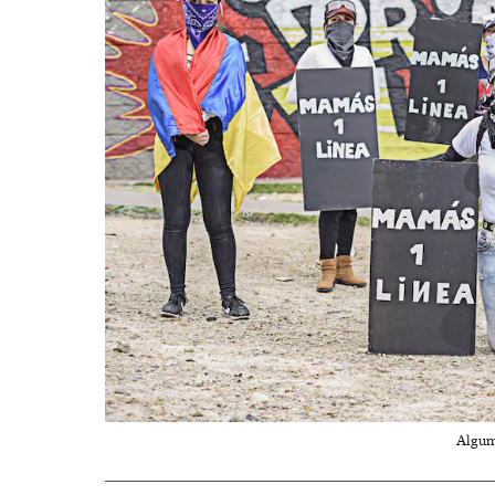
Algum