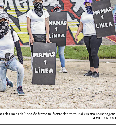
as das mães da linha de frente na frente de um mural em sua homenagem.
CAMILO ROZO