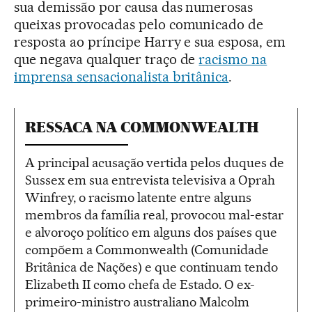
sua demissão por causa das numerosas
queixas provocadas pelo comunicado de
resposta ao príncipe Harry e sua esposa, em
que negava qualquer traço de
racismo na
imprensa sensacionalista britânica
.
RESSACA NA COMMONWEALTH
A principal acusação vertida pelos duques de
Sussex em sua entrevista televisiva a Oprah
Winfrey, o racismo latente entre alguns
membros da família real, provocou mal-estar
e alvoroço político em alguns dos países que
compõem a Commonwealth (Comunidade
Britânica de Nações) e que continuam tendo
Elizabeth II como chefa de Estado. O ex-
primeiro-ministro australiano Malcolm