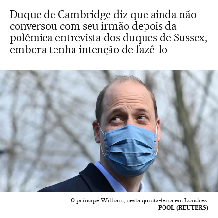
Duque de Cambridge diz que ainda não
conversou com seu irmão depois da
polêmica entrevista dos duques de Sussex,
embora tenha intenção de fazê-lo
O príncipe William, nesta quinta-feira em Londres.
POOL (REUTERS)