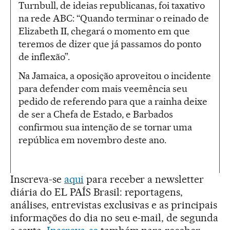
Turnbull, de ideias republicanas, foi taxativo
na rede ABC: “Quando terminar o reinado de
Elizabeth II, chegará o momento em que
teremos de dizer que já passamos do ponto
de inflexão”.
Na Jamaica, a oposição aproveitou o incidente
para defender com mais veemência seu
pedido de referendo para que a rainha deixe
de ser a Chefa de Estado, e Barbados
confirmou sua intenção de se tornar uma
república em novembro deste ano.
Inscreva-se
aqui
para receber a newsletter
diária do EL PAÍS Brasil: reportagens,
análises, entrevistas exclusivas e as principais
informações do dia no seu e-mail, de segunda