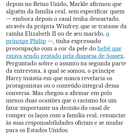
depois no Reino Unido, Markle afirmou que
alguém da família real, sem especificar quem
— embora depois o casal tenha descartado,
através da própria Winfrey, que se tratasse da
rainha Elizabeth II ou de seu marido,
o
príncipe Philip
—, tinha expressado
preocupação com a cor da pele do
bebê que
estava sendo gestado pela duquesa de Sussex
.
Perguntado sobre o assunto na segunda parte
da entrevista, à qual se somou, o príncipe
Harry insistia em que nunca revelaria os
protagonistas ou o conteúdo integral dessa
conversa. Mas chegou a afirmar em pelo
menos duas ocasiões que o racismo foi um
fator importante na decisão do casal de
romper os laços com a família real, renunciar
às suas responsabilidades oficiais e se mudar
para os Estados Unidos.