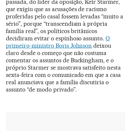
passada, do líder da oposição, Keir Starmer,
que exigiu que as acusações de racismo
proferidas pelo casal fossem levadas “muito a
sério”, porque “transcendiam à própria
família real”, os políticos britânicos
decidiram evitar o espinhoso assunto.
O
primeiro-ministro Boris Johnson
deixou
claro desde o começo que não costuma
comentar os assuntos de Buckingham, e o
próprio Starmer se mostrava satisfeito nesta
sexta-feira com o comunicado em que a casa
real anunciava que a família discutiria o
assunto “de modo privado”.