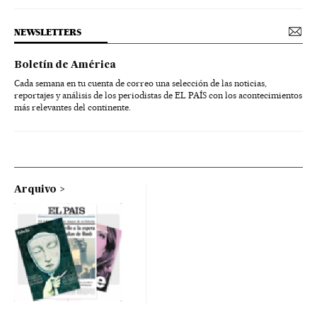
NEWSLETTERS
Boletín de América
Cada semana en tu cuenta de correo una selección de las noticias,
reportajes y análisis de los periodistas de EL PAÍS con los acontecimientos
más relevantes del continente.
Arquivo