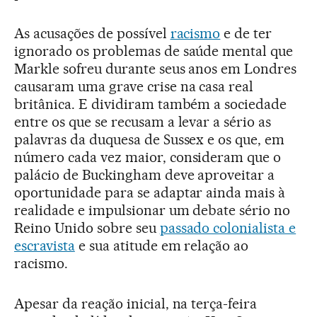
As acusações de possível
racismo
e de ter
ignorado os problemas de saúde mental que
Markle sofreu durante seus anos em Londres
causaram uma grave crise na casa real
britânica. E dividiram também a sociedade
entre os que se recusam a levar a sério as
palavras da duquesa de Sussex e os que, em
número cada vez maior, consideram que o
palácio de Buckingham deve aproveitar a
oportunidade para se adaptar ainda mais à
realidade e impulsionar um debate sério no
Reino Unido sobre seu
passado colonialista e
escravista
e sua atitude em relação ao
racismo.
Apesar da reação inicial, na terça-feira