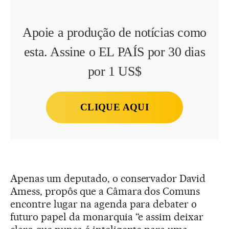
Apoie a produção de notícias como
esta. Assine o EL PAÍS por 30 dias
por 1 US$
CLIQUE AQUI
Apenas um deputado, o conservador David
Amess, propôs que a Câmara dos Comuns
encontre lugar na agenda para debater o
futuro papel da monarquia “e assim deixar