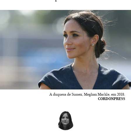
A duquesa de Sussex, Meghan Markle, em 2018.
CORDONPRESS