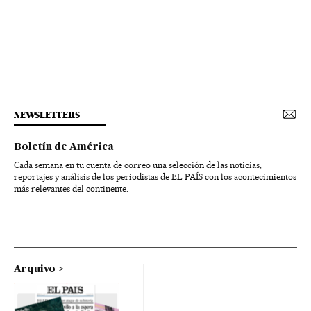
NEWSLETTERS
Boletín de América
Cada semana en tu cuenta de correo una selección de las noticias,
reportajes y análisis de los periodistas de EL PAÍS con los acontecimientos
más relevantes del continente.
Arquivo