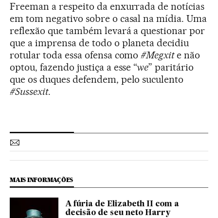
Freeman a respeito da enxurrada de notícias
em tom negativo sobre o casal na mídia. Uma
reflexão que também levará a questionar por
que a imprensa de todo o planeta decidiu
rotular toda essa ofensa como
#Megxit
e não
optou, fazendo justiça a esse “
we
” paritário
que os duques defendem, pelo suculento
#Sussexit
.
MAIS INFORMAÇÕES
A fúria de Elizabeth II com a
decisão de seu neto Harry