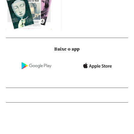
Baixe o app