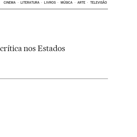
CINEMA
LITERATURA
LIVROS
MÚSICA
ARTE
TELEVISÃO
crítica nos Estados