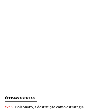
ÚLTIMAS NOTICIAS
Bolsonaro, a destruição como estratégia
12:15