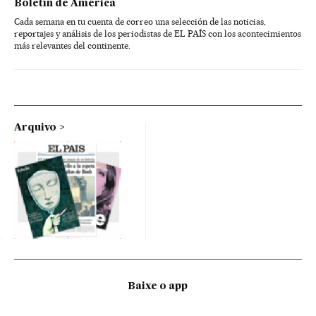
Boletín de América
Cada semana en tu cuenta de correo una selección de las noticias,
reportajes y análisis de los periodistas de EL PAÍS con los acontecimientos
más relevantes del continente.
Arquivo
Baixe o app