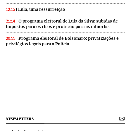
Lula, uma ressurreição
12:15
O programa eleitoral de Lula da Silva: subidas de
21:14
impostos para os ricos e proteção para as minorias
Programa eleitoral de Bolsonaro: privatizações e
20:55
privilégios legais para a Polícia
NEWSLETTERS