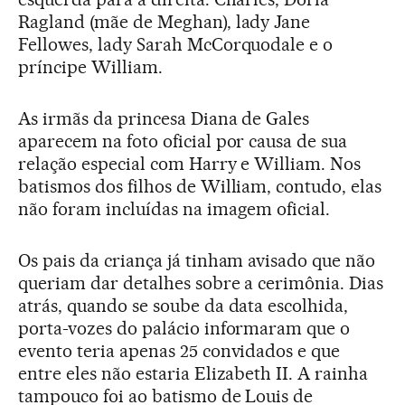
Ragland (mãe de Meghan), lady Jane
Fellowes, lady Sarah McCorquodale e o
príncipe William.
As irmãs da princesa Diana de Gales
aparecem na foto oficial por causa de sua
relação especial com Harry e William. Nos
batismos dos filhos de William, contudo, elas
não foram incluídas na imagem oficial.
Os pais da criança já tinham avisado que não
queriam dar detalhes sobre a cerimônia. Dias
atrás, quando se soube da data escolhida,
porta-vozes do palácio informaram que o
evento teria apenas 25 convidados e que
entre eles não estaria Elizabeth II. A rainha
tampouco foi ao batismo de Louis de