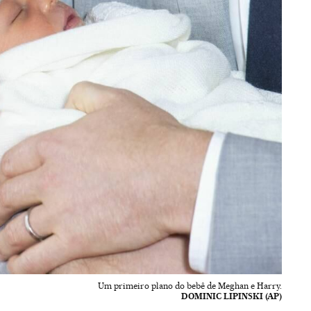
Um primeiro plano do bebê de Meghan e Harry.
DOMINIC LIPINSKI (AP)