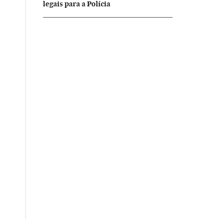
legais para a Polícia