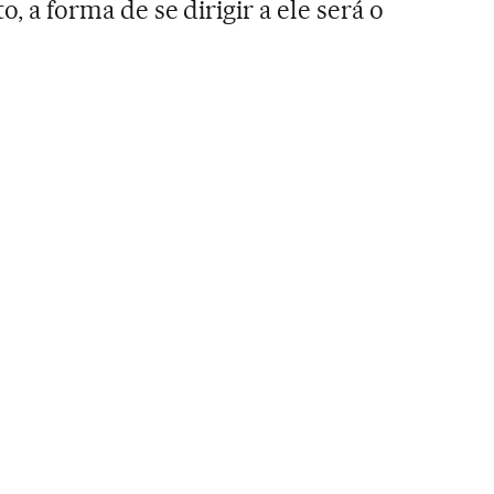
to, a forma de se dirigir a ele será o