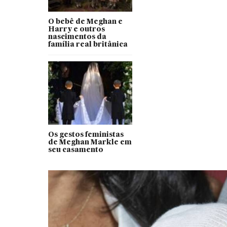
O bebê de Meghan e
Harry e outros
nascimentos da
família real britânica
Os gestos feministas
de Meghan Markle em
seu casamento