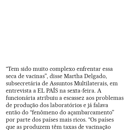
“Tem sido muito complexo enfrentar essa
seca de vacinas”, disse Martha Delgado,
subsecretária de Assuntos Multilaterais, em
entrevista a EL PAÍS na sexta-feira. A
funcionária atribuiu a escassez aos problemas
de produção dos laboratórios e já falava
então do “fenômeno do açambarcamento”
por parte dos países mais ricos. “Os países
que as produzem têm taxas de vacinação