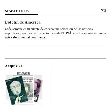
NEWSLETTERS
Boletín de América
Cada semana en tu cuenta de correo una selección de las noticias,
reportajes y análisis de los periodistas de EL PAÍS con los acontecimientos
más relevantes del continente.
Arquivo