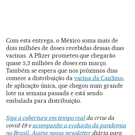
Com esta entrega, o México soma mais de
dois milhões de doses recebidas dessas duas
vacinas. A Pfizer prometeu que chegarão
quase 5,2 milhões de doses em março.
Também se espera que nos próximos dias
comece a distribuição da
vacina da CanSino
,
de aplicação única, que chegou num grande
lote na semana passada e está sendo
embalada para distribuição.
Siga a cobertura em tempo real
da crise da
covid-19 e
acompanhe a evolução da pandemia
no Brasil
.
Assine nossa newsletter
diária para