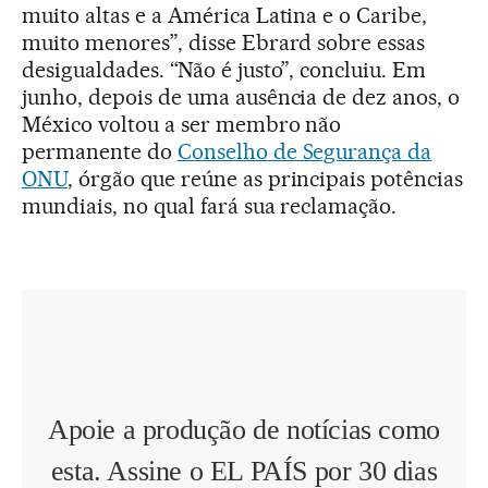
muito altas e a América Latina e o Caribe,
muito menores”, disse Ebrard sobre essas
desigualdades. “Não é justo”, concluiu. Em
junho, depois de uma ausência de dez anos, o
México voltou a ser membro não
permanente do
Conselho de Segurança da
ONU
, órgão que reúne as principais potências
mundiais, no qual fará sua reclamação.
Apoie a produção de notícias como
esta. Assine o EL PAÍS por 30 dias