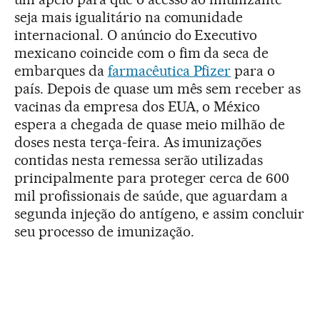
seja mais igualitário na comunidade
internacional. O anúncio do Executivo
mexicano coincide com o fim da seca de
embarques da
farmacêutica Pfizer
para o
país. Depois de quase um mês sem receber as
vacinas da empresa dos EUA, o México
espera a chegada de quase meio milhão de
doses nesta terça-feira. As imunizações
contidas nesta remessa serão utilizadas
principalmente para proteger cerca de 600
mil profissionais de saúde, que aguardam a
segunda injeção do antígeno, e assim concluir
seu processo de imunização.