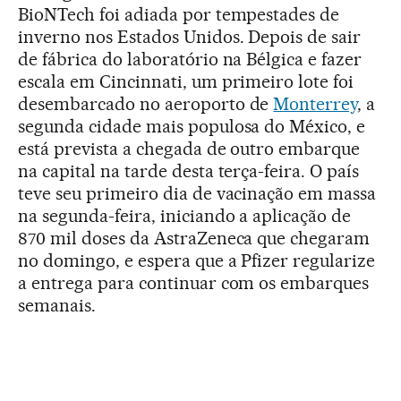
BioNTech foi adiada por tempestades de
inverno nos Estados Unidos. Depois de sair
de fábrica do laboratório na Bélgica e fazer
escala em Cincinnati, um primeiro lote foi
desembarcado no aeroporto de
Monterrey
, a
segunda cidade mais populosa do México, e
está prevista a chegada de outro embarque
na capital na tarde desta terça-feira. O país
teve seu primeiro dia de vacinação em massa
na segunda-feira, iniciando a aplicação de
870 mil doses da AstraZeneca que chegaram
no domingo, e espera que a Pfizer regularize
a entrega para continuar com os embarques
semanais.