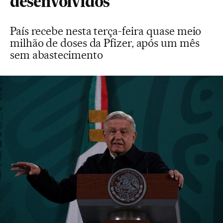
desenvolvidos
País recebe nesta terça-feira quase meio
milhão de doses da Pfizer, após um mês
sem abastecimento