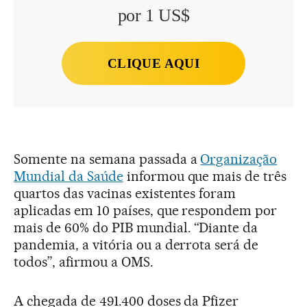
por 1 US$
CLIQUE AQUI
Somente na semana passada a
Organização
Mundial da Saúde
informou que mais de três
quartos das vacinas existentes foram
aplicadas em 10 países, que respondem por
mais de 60% do PIB mundial. “Diante da
pandemia, a vitória ou a derrota será de
todos”, afirmou a OMS.
A chegada de 491.400 doses da Pfizer