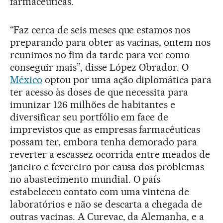
farmacêuticas.
“Faz cerca de seis meses que estamos nos
preparando para obter as vacinas, ontem nos
reunimos no fim da tarde para ver como
conseguir mais”, disse López Obrador. O
México
optou por uma ação diplomática para
ter acesso às doses de que necessita para
imunizar 126 milhões de habitantes e
diversificar seu portfólio em face de
imprevistos que as empresas farmacêuticas
possam ter, embora tenha demorado para
reverter a escassez ocorrida entre meados de
janeiro e fevereiro por causa dos problemas
no abastecimento mundial. O país
estabeleceu contato com uma vintena de
laboratórios e não se descarta a chegada de
outras vacinas. A Curevac, da Alemanha, e a