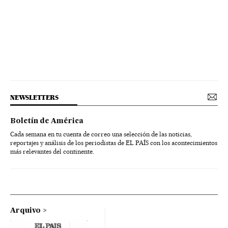
NEWSLETTERS
Boletín de América
Cada semana en tu cuenta de correo una selección de las noticias,
reportajes y análisis de los periodistas de EL PAÍS con los acontecimientos
más relevantes del continente.
Arquivo