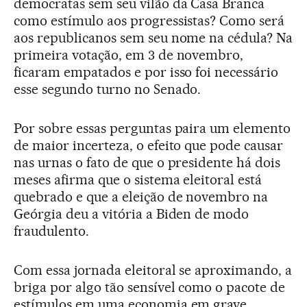
democratas sem seu vilão da Casa Branca
como estímulo aos progressistas? Como será
aos republicanos sem seu nome na cédula? Na
primeira votação, em 3 de novembro,
ficaram empatados e por isso foi necessário
esse segundo turno no Senado.
Por sobre essas perguntas paira um elemento
de maior incerteza, o efeito que pode causar
nas urnas o fato de que o presidente há dois
meses afirma que o sistema eleitoral está
quebrado e que a eleição de novembro na
Geórgia deu a vitória a Biden de modo
fraudulento.
Com essa jornada eleitoral se aproximando, a
briga por algo tão sensível como o pacote de
estímulos em uma economia em grave