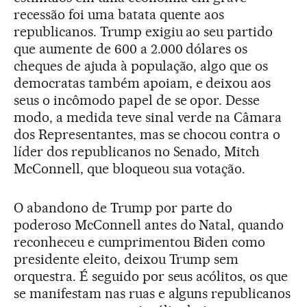
recessão foi uma batata quente aos
republicanos. Trump exigiu ao seu partido
que aumente de 600 a 2.000 dólares os
cheques de ajuda à população, algo que os
democratas também apoiam, e deixou aos
seus o incômodo papel de se opor. Desse
modo, a medida teve sinal verde na Câmara
dos Representantes, mas se chocou contra o
líder dos republicanos no Senado, Mitch
McConnell, que bloqueou sua votação.
O abandono de Trump por parte do
poderoso McConnell antes do Natal, quando
reconheceu e cumprimentou Biden como
presidente eleito, deixou Trump sem
orquestra. É seguido por seus acólitos, os que
se manifestam nas ruas e alguns republicanos