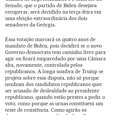
Senado, que o partido de Biden desejava
recuperar, será decidido na terça-feira em
uma eleição extraordinária dos dois
senadores da Geórgia.
Essa votação marcará os quatro anos de
mandato de Biden, pois decidirá se o novo
Governo democrata tem caminho livre para
agir ou ficará emparedado por uma Câmara
alta, novamente, controlada pelos
republicanos. A longa sombra de Trump se
projeta sobre essa disputa, não só porque
nenhum dos candidatos republicanos quer
ser acusado de deslealdade ao presidente
republicano, quando estão prestes a pedir o
voto, como porque as urnas constituem um
teste de resistência. Como agirão os