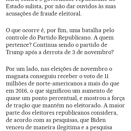
Estado sulista, por não dar ouvidos às suas
acusações de fraude eleitoral.
O que ocorre é, por fim, uma batalha pelo
controle do Partido Republicano. A quem
pertence? Continua sendo o partido de
Trump após a derrota de 3 de novembro?
Por um lado, nas eleições de novembro o
magnata conseguiu receber o voto de 11
milhões de norte-americanos a mais do que
em 2016, o que significou um aumento de
quase um ponto percentual, e mostrou a força
de tração que mantém no eleitorado. A maior
parte dos eleitores republicanos considera,
de acordo com as pesquisas, que Biden
venceu de maneira ilegítima e a pesquisa