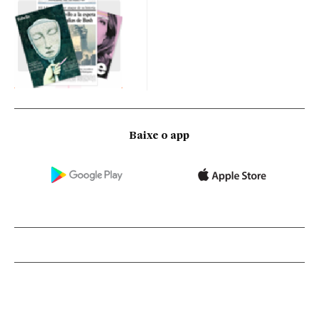
Baixe o app