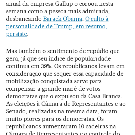
anual da empresa Gallup o coroou nesta
semana como a pessoa mais admirada,
desbancando
Barack Obama
.
O culto à
personalidade de Trump, em resumo,
persiste
.
Mas também o sentimento de repúdio que
gera, já que seu índice de popularidade
continua em 39%. Os republicanos levam em
consideração que sequer essa capacidade de
mobilização conquistada serve para
compensar a grande maré de votos
democratas que o expulsou da Casa Branca.
As eleições à Câmara de Representantes e ao
Senado, realizadas na mesma data, foram
muito piores para os democratas. Os
republicanos aumentaram 10 cadeiras na
Câmara de Representantes e o controle do