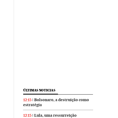
ÚLTIMAS NOTICIAS
Bolsonaro, a destruição como
12:15
estratégia
Lula, uma ressurreição
12:15