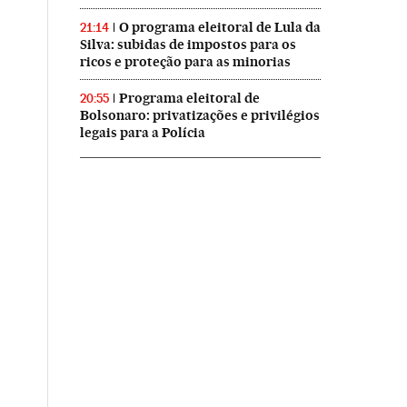
O programa eleitoral de Lula da
21:14
Silva: subidas de impostos para os
ricos e proteção para as minorias
Programa eleitoral de
20:55
Bolsonaro: privatizações e privilégios
legais para a Polícia