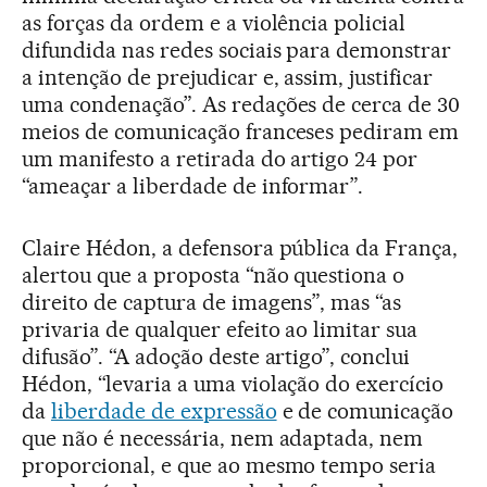
as forças da ordem e a violência policial
difundida nas redes sociais para demonstrar
a intenção de prejudicar e, assim, justificar
uma condenação”. As redações de cerca de 30
meios de comunicação franceses pediram em
um manifesto a retirada do artigo 24 por
“ameaçar a liberdade de informar”.
Claire Hédon, a defensora pública da França,
alertou que a proposta “não questiona o
direito de captura de imagens”, mas “as
privaria de qualquer efeito ao limitar sua
difusão”. “A adoção deste artigo”, conclui
Hédon, “levaria a uma violação do exercício
da
liberdade de expressão
e de comunicação
que não é necessária, nem adaptada, nem
proporcional, e que ao mesmo tempo seria