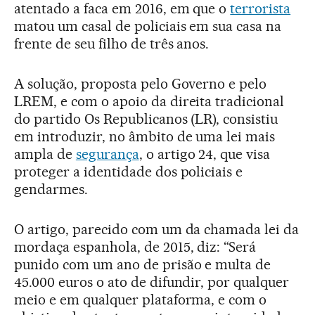
atentado a faca em 2016, em que o
terrorista
matou um casal de policiais em sua casa na
frente de seu filho de três anos.
A solução, proposta pelo Governo e pelo
LREM, e com o apoio da direita tradicional
do partido Os Republicanos (LR), consistiu
em introduzir, no âmbito de uma lei mais
ampla de
segurança
, o artigo 24, que visa
proteger a identidade dos policiais e
gendarmes.
O artigo, parecido com um da chamada lei da
mordaça espanhola, de 2015, diz: “Será
punido com um ano de prisão e multa de
45.000 euros o ato de difundir, por qualquer
meio e em qualquer plataforma, e com o