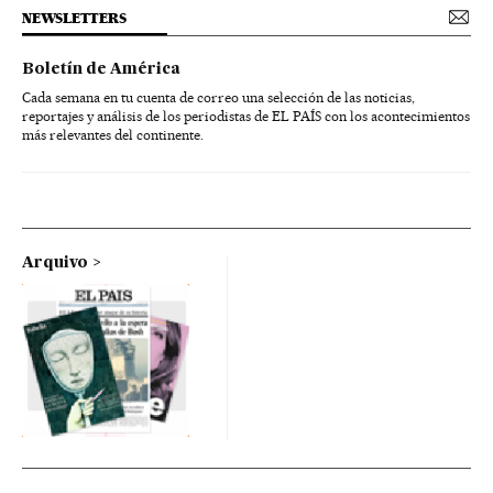
NEWSLETTERS
Boletín de América
Cada semana en tu cuenta de correo una selección de las noticias,
reportajes y análisis de los periodistas de EL PAÍS con los acontecimientos
más relevantes del continente.
Arquivo