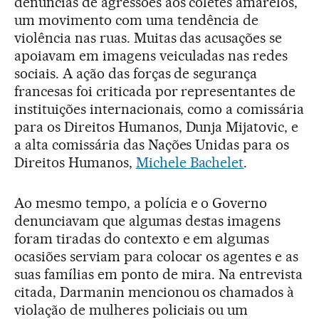
denúncias de agressões aos coletes amarelos,
um movimento com uma tendência de
violência nas ruas. Muitas das acusações se
apoiavam em imagens veiculadas nas redes
sociais. A ação das forças de segurança
francesas foi criticada por representantes de
instituições internacionais, como a comissária
para os Direitos Humanos, Dunja Mijatovic, e
a alta comissária das Nações Unidas para os
Direitos Humanos,
Michele Bachelet
.
Ao mesmo tempo, a polícia e o Governo
denunciavam que algumas destas imagens
foram tiradas do contexto e em algumas
ocasiões serviam para colocar os agentes e as
suas famílias em ponto de mira. Na entrevista
citada, Darmanin mencionou os chamados à
violação de mulheres policiais ou um