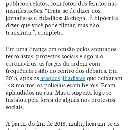
publicou relatos, com fotos, dos feridos nas
manifestações. “Trata-se de dizer aos
jornalistas e cidadãos: Já chega’. É hipócrita
dizer que você pode filmar, mas não
transmitir”, completa.
Em uma França em tensão pelos atentados
terroristas, protestos sociais e agora o
coronavírus, as forças da ordem com
frequência estão no centro dos debates. Em
2015, após os
ataques jihadistas
que deixaram
148 mortos, os policiais eram heróis. Eram
aplaudidos na rua. Mas a suspeita logo se
instalou pela força de alguns nos protestos
sociais.
A partir do fim de 2018, multiplicaram-se as