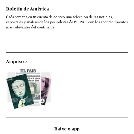
Boletín de América
Cada semana en tu cuenta de correo una selección de las noticias,
reportajes y análisis de los periodistas de EL PAÍS con los acontecimientos
más relevantes del continente.
Arquivo
Baixe o app