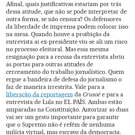
Afinal, quais justificativas estariam por trás
dessa atitude, que não se pode interpretar de
outra forma, se não censura? Os defensores
da liberdade de imprensa podem colocar isso
na mesa. Quando houve a proibição da
entrevista ai ex-presidente viu-se ali um risco
no processo eleitoral. Mas essa mesma
resignação para a recusa da entrevista abriu
as portas para outras atitudes de
cerceamento do trabalho jornalístico. Quem
ergue a bandeira de defesa do jornalismo o
faz de maneira irrestrita. Vale para a
liberação da reportagem
da
Crusoé
e para a
entrevista de Lula no EL PAÍS. Ambas estão
amparadas na Constituição. Autorizar as duas
vai ser um gesto importante para garantir
que o Supremo não é refém de nenhuma
milícia virtual, mas escravo da democracia.