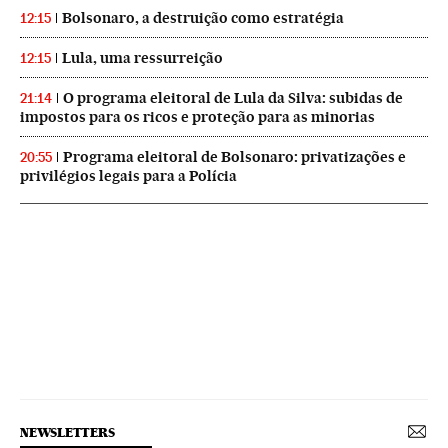
Bolsonaro, a destruição como estratégia
12:15
Lula, uma ressurreição
12:15
O programa eleitoral de Lula da Silva: subidas de
21:14
impostos para os ricos e proteção para as minorias
Programa eleitoral de Bolsonaro: privatizações e
20:55
privilégios legais para a Polícia
NEWSLETTERS