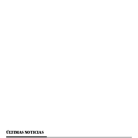
ÚLTIMAS NOTICIAS