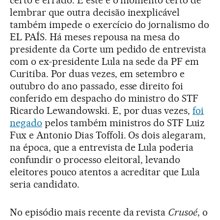
lembrar que outra decisão inexplicável
também impede o exercício do jornalismo do
EL PAÍS. Há meses repousa na mesa do
presidente da Corte um pedido de entrevista
com o ex-presidente Lula na sede da PF em
Curitiba. Por duas vezes, em setembro e
outubro do ano passado, esse direito foi
conferido em despacho do ministro do STF
Ricardo Lewandowski. E, por duas vezes,
foi
negado
pelos também ministros do STF Luiz
Fux e Antonio Dias Toffoli. Os dois alegaram,
na época, que a entrevista de Lula poderia
confundir o processo eleitoral, levando
eleitores pouco atentos a acreditar que Lula
seria candidato.
No episódio mais recente da revista
Crusoé
, o