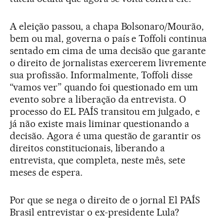
A eleição passou, a chapa Bolsonaro/Mourão,
bem ou mal, governa o país e Toffoli continua
sentado em cima de uma decisão que garante
o direito de jornalistas exercerem livremente
sua profissão. Informalmente, Toffoli disse
“vamos ver” quando foi questionado em um
evento sobre a liberação da entrevista. O
processo do EL PAÍS transitou em julgado, e
já não existe mais liminar questionando a
decisão. Agora é uma questão de garantir os
direitos constitucionais, liberando a
entrevista, que completa, neste mês, sete
meses de espera.
Por que se nega o direito de o jornal El PAÍS
Brasil entrevistar o ex-presidente Lula?