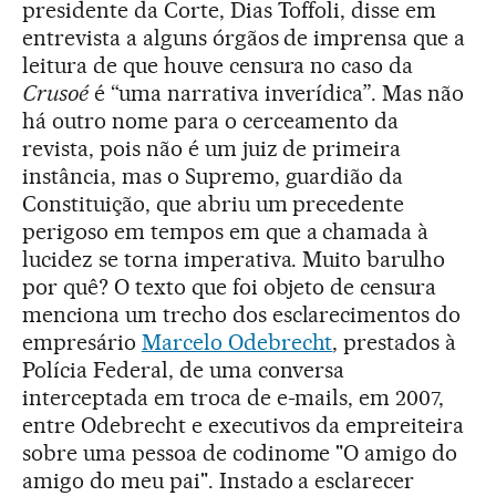
presidente da Corte, Dias Toffoli, disse em
entrevista a alguns órgãos de imprensa que a
leitura de que houve censura no caso da
Crusoé
é “uma narrativa inverídica”. Mas não
há outro nome para o cerceamento da
revista, pois não é um juiz de primeira
instância, mas o Supremo, guardião da
Constituição, que abriu um precedente
perigoso em tempos em que a chamada à
lucidez se torna imperativa. Muito barulho
por quê? O texto que foi objeto de censura
menciona um trecho dos esclarecimentos do
empresário
Marcelo Odebrecht
, prestados à
Polícia Federal, de uma conversa
interceptada em troca de e-mails, em 2007,
entre Odebrecht e executivos da empreiteira
sobre uma pessoa de codinome "O amigo do
amigo do meu pai". Instado a esclarecer