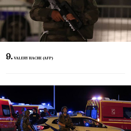
VALERY HACHE (AFP)