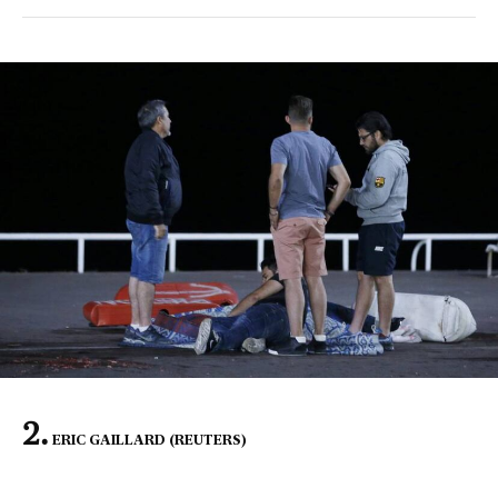
ERIC GAILLARD (REUTERS)