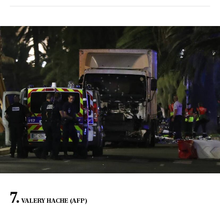
VALERY HACHE (AFP)