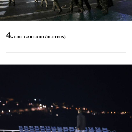
ERIC GAILLARD (REUTERS)