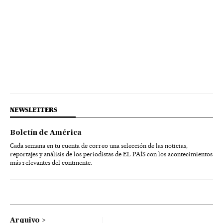
NEWSLETTERS
Boletín de América
Cada semana en tu cuenta de correo una selección de las noticias,
reportajes y análisis de los periodistas de EL PAÍS con los acontecimientos
más relevantes del continente.
Arquivo