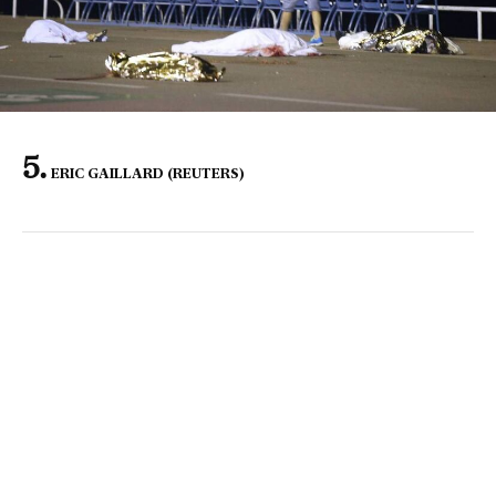
ERIC GAILLARD (REUTERS)