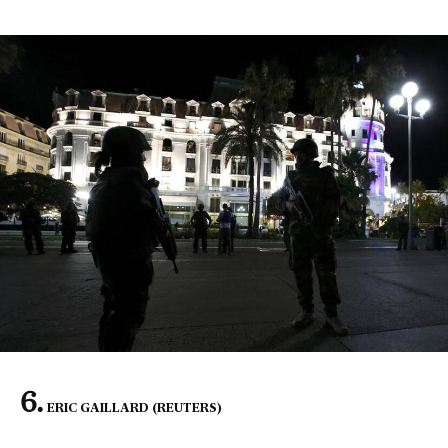
ERIC GAILLARD (REUTERS)