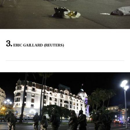
ERIC GAILLARD (REUTERS)