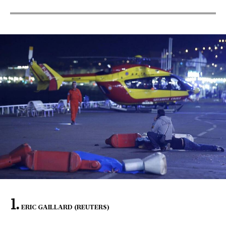
ERIC GAILLARD (REUTERS)