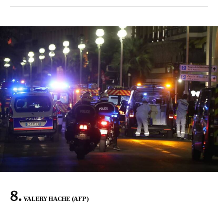
VALERY HACHE (AFP)