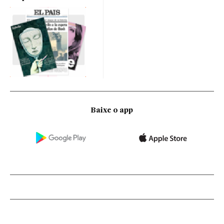
Baixe o app