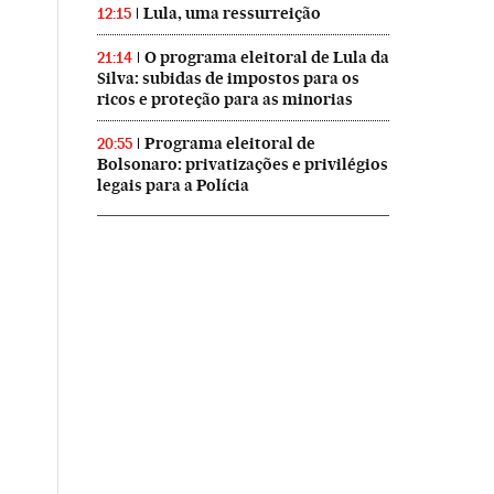
Lula, uma ressurreição
12:15
O programa eleitoral de Lula da
21:14
Silva: subidas de impostos para os
ricos e proteção para as minorias
Programa eleitoral de
20:55
Bolsonaro: privatizações e privilégios
legais para a Polícia