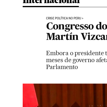
Internacional
CRISE POLÍTICA NO PERU
Congresso do
Martín Vizca
Embora o presidente te
meses de governo afet
Parlamento