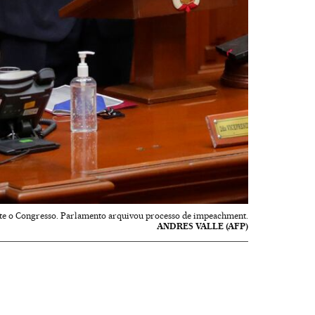
rante o Congresso. Parlamento arquivou processo de impeachment.
ANDRES VALLE (AFP)