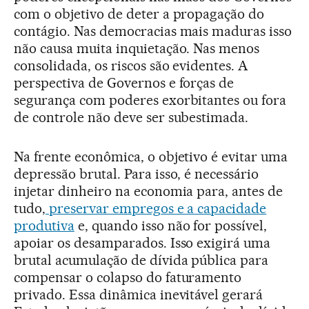
com o objetivo de deter a propagação do
contágio. Nas democracias mais maduras isso
não causa muita inquietação. Nas menos
consolidada, os riscos são evidentes. A
perspectiva de Governos e forças de
segurança com poderes exorbitantes ou fora
de controle não deve ser subestimada.
Na frente econômica, o objetivo é evitar uma
depressão brutal. Para isso, é necessário
injetar dinheiro na economia para, antes de
tudo,
preservar empregos e a capacidade
produtiva
e, quando isso não for possível,
apoiar os desamparados. Isso exigirá uma
brutal acumulação de dívida pública para
compensar o colapso do faturamento
privado. Essa dinâmica inevitável gerará