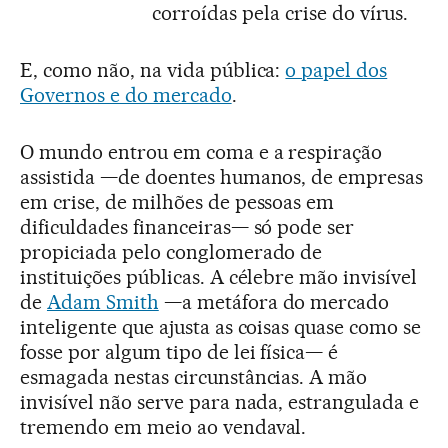
corroídas pela crise do vírus.
E, como não, na vida pública:
o papel dos
Governos e do mercado
.
O mundo entrou em coma e a respiração
assistida —de doentes humanos, de empresas
em crise, de milhões de pessoas em
dificuldades financeiras— só pode ser
propiciada pelo conglomerado de
instituições públicas. A célebre mão invisível
de
Adam Smith
—a metáfora do mercado
inteligente que ajusta as coisas quase como se
fosse por algum tipo de lei física— é
esmagada nestas circunstâncias. A mão
invisível não serve para nada, estrangulada e
tremendo em meio ao vendaval.