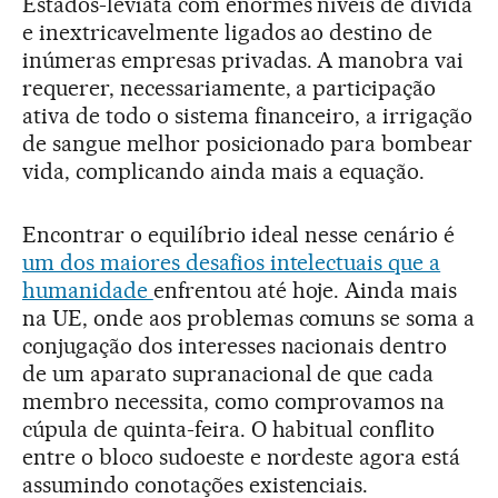
Estados-leviatã com enormes níveis de dívida
e inextricavelmente ligados ao destino de
inúmeras empresas privadas. A manobra vai
requerer, necessariamente, a participação
ativa de todo o sistema financeiro, a irrigação
de sangue melhor posicionado para bombear
vida, complicando ainda mais a equação.
Encontrar o equilíbrio ideal nesse cenário é
um dos maiores desafios intelectuais que a
humanidade
enfrentou até hoje. Ainda mais
na UE, onde aos problemas comuns se soma a
conjugação dos interesses nacionais dentro
de um aparato supranacional de que cada
membro necessita, como comprovamos na
cúpula de quinta-feira. O habitual conflito
entre o bloco sudoeste e nordeste agora está
assumindo conotações existenciais.