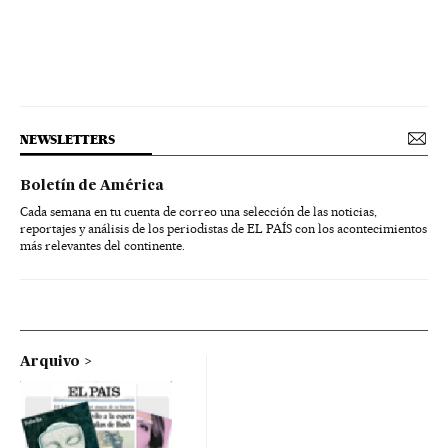
NEWSLETTERS
Boletín de América
Cada semana en tu cuenta de correo una selección de las noticias,
reportajes y análisis de los periodistas de EL PAÍS con los acontecimientos
más relevantes del continente.
Arquivo