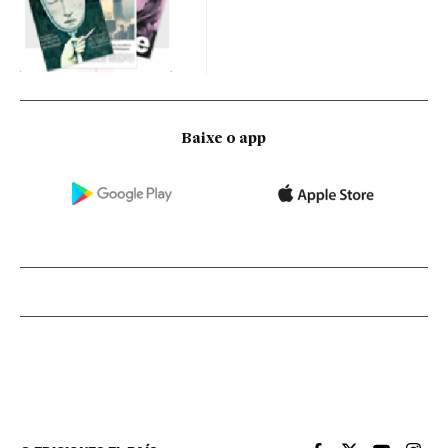
Baixe o app