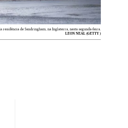
 residência de Sandringham, na Inglaterra, nesta segunda-feira.
LEON NEAL (GETTY )