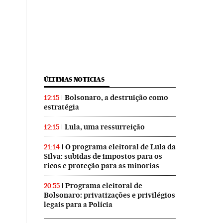
ÚLTIMAS NOTICIAS
Bolsonaro, a destruição como
12:15
estratégia
Lula, uma ressurreição
12:15
O programa eleitoral de Lula da
21:14
Silva: subidas de impostos para os
ricos e proteção para as minorias
Programa eleitoral de
20:55
Bolsonaro: privatizações e privilégios
legais para a Polícia