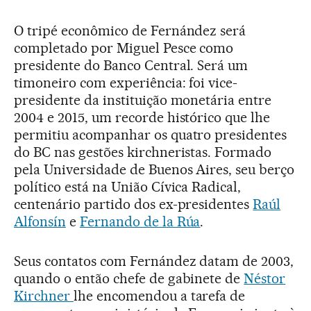
O tripé econômico de Fernández será
completado por Miguel Pesce como
presidente do Banco Central. Será um
timoneiro com experiência: foi vice-
presidente da instituição monetária entre
2004 e 2015, um recorde histórico que lhe
permitiu acompanhar os quatro presidentes
do BC nas gestões kirchneristas. Formado
pela Universidade de Buenos Aires, seu berço
político está na União Cívica Radical,
centenário partido dos ex-presidentes
Raúl
Alfonsín
e
Fernando de la Rúa
.
Seus contatos com Fernández datam de 2003,
quando o então chefe de gabinete de
Néstor
Kirchner
lhe encomendou a tarefa de