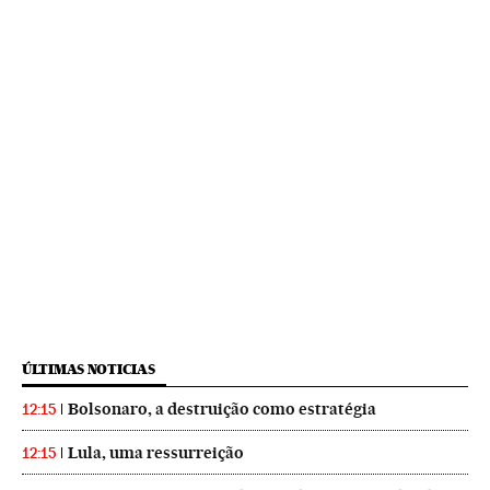
ÚLTIMAS NOTICIAS
Bolsonaro, a destruição como estratégia
12:15
Lula, uma ressurreição
12:15