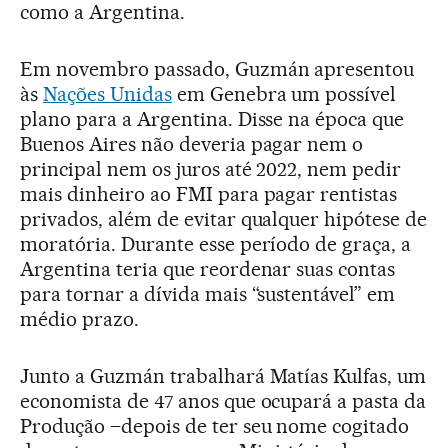
como a Argentina.
Em novembro passado, Guzmán apresentou
às
Nações Unidas
em Genebra um possível
plano para a Argentina. Disse na época que
Buenos Aires não deveria pagar nem o
principal nem os juros até 2022, nem pedir
mais dinheiro ao FMI para pagar rentistas
privados, além de evitar qualquer hipótese de
moratória. Durante esse período de graça, a
Argentina teria que reordenar suas contas
para tornar a dívida mais “sustentável” em
médio prazo.
Junto a Guzmán trabalhará Matías Kulfas, um
economista de 47 anos que ocupará a pasta da
Produção –depois de ter seu nome cogitado