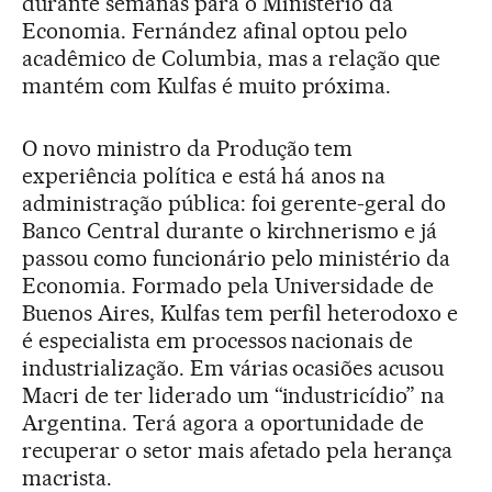
durante semanas para o Ministério da
Economia. Fernández afinal optou pelo
acadêmico de Columbia, mas a relação que
mantém com Kulfas é muito próxima.
O novo ministro da Produção tem
experiência política e está há anos na
administração pública: foi gerente-geral do
Banco Central durante o kirchnerismo e já
passou como funcionário pelo ministério da
Economia. Formado pela Universidade de
Buenos Aires, Kulfas tem perfil heterodoxo e
é especialista em processos nacionais de
industrialização. Em várias ocasiões acusou
Macri de ter liderado um “industricídio” na
Argentina. Terá agora a oportunidade de
recuperar o setor mais afetado pela herança
macrista.