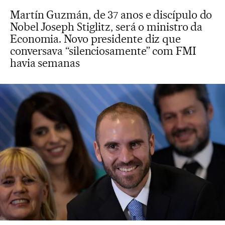
Martín Guzmán, de 37 anos e discípulo do
Nobel Joseph Stiglitz, será o ministro da
Economia. Novo presidente diz que
conversava “silenciosamente” com FMI
havia semanas