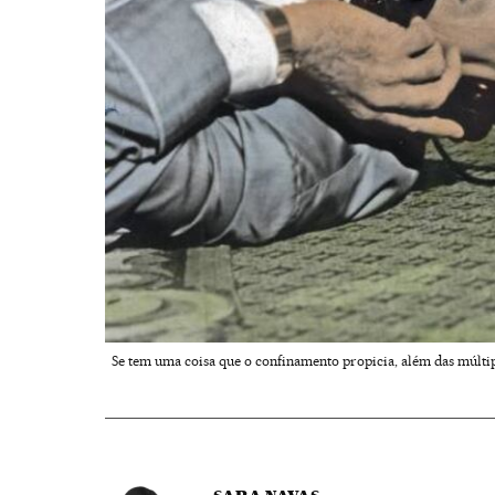
Se tem uma coisa que o confinamento propicia, além das múlti