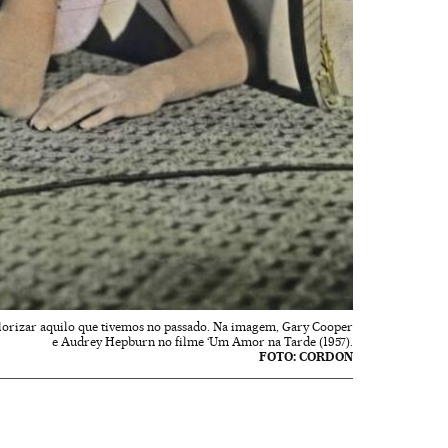
alorizar aquilo que tivemos no passado. Na imagem, Gary Cooper
e Audrey Hepburn no filme ‘Um Amor na Tarde (1957).
FOTO: CORDON