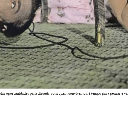
plas oportunidades para discutir com quem convivemos, é tempo para pensar e v