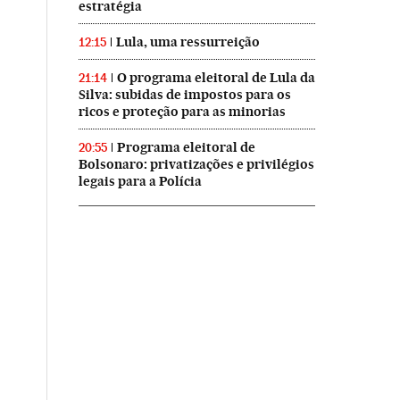
estratégia
Lula, uma ressurreição
12:15
O programa eleitoral de Lula da
21:14
Silva: subidas de impostos para os
ricos e proteção para as minorias
Programa eleitoral de
20:55
Bolsonaro: privatizações e privilégios
legais para a Polícia