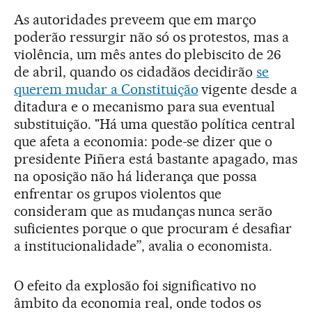
As autoridades preveem que em março
poderão ressurgir não só os protestos, mas a
violência, um mês antes do plebiscito de 26
de abril, quando os cidadãos decidirão
se
querem mudar a Constituição
vigente desde a
ditadura e o mecanismo para sua eventual
substituição. "Há uma questão política central
que afeta a economia: pode-se dizer que o
presidente Piñera está bastante apagado, mas
na oposição não há liderança que possa
enfrentar os grupos violentos que
consideram que as mudanças nunca serão
suficientes porque o que procuram é desafiar
a institucionalidade”, avalia o economista.
O efeito da explosão foi significativo no
âmbito da economia real, onde todos os