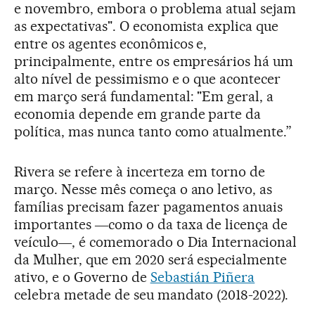
e novembro, embora o problema atual sejam
as expectativas". O economista explica que
entre os agentes econômicos e,
principalmente, entre os empresários há um
alto nível de pessimismo e o que acontecer
em março será fundamental: "Em geral, a
economia depende em grande parte da
política, mas nunca tanto como atualmente.”
Rivera se refere à incerteza em torno de
março. Nesse mês começa o ano letivo, as
famílias precisam fazer pagamentos anuais
importantes ―como o da taxa de licença de
veículo―, é comemorado o Dia Internacional
da Mulher, que em 2020 será especialmente
ativo, e o Governo de
Sebastián Piñera
celebra metade de seu mandato (2018-2022).