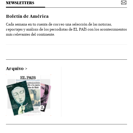
NEWSLETTERS
Boletín de América
Cada semana en tu cuenta de correo una selección de las noticias,
reportajes y análisis de los periodistas de EL PAÍS con los acontecimientos
más relevantes del continente.
Arquivo