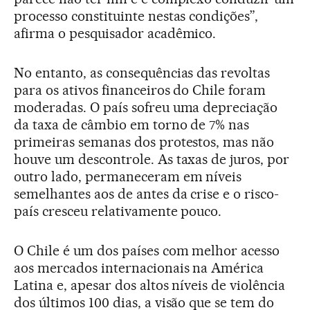
processo constituinte nestas condições”,
afirma o pesquisador acadêmico.
No entanto, as consequências das revoltas
para os ativos financeiros do Chile foram
moderadas. O país sofreu uma depreciação
da taxa de câmbio em torno de 7% nas
primeiras semanas dos protestos, mas não
houve um descontrole. As taxas de juros, por
outro lado, permaneceram em níveis
semelhantes aos de antes da crise e o risco-
país cresceu relativamente pouco.
O Chile é um dos países com melhor acesso
aos mercados internacionais na América
Latina e, apesar dos altos níveis de violência
dos últimos 100 dias, a visão que se tem do