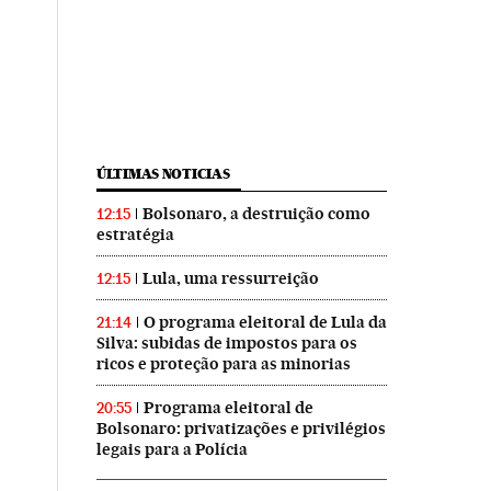
ÚLTIMAS NOTICIAS
Bolsonaro, a destruição como
12:15
estratégia
Lula, uma ressurreição
12:15
O programa eleitoral de Lula da
21:14
Silva: subidas de impostos para os
ricos e proteção para as minorias
Programa eleitoral de
20:55
Bolsonaro: privatizações e privilégios
legais para a Polícia