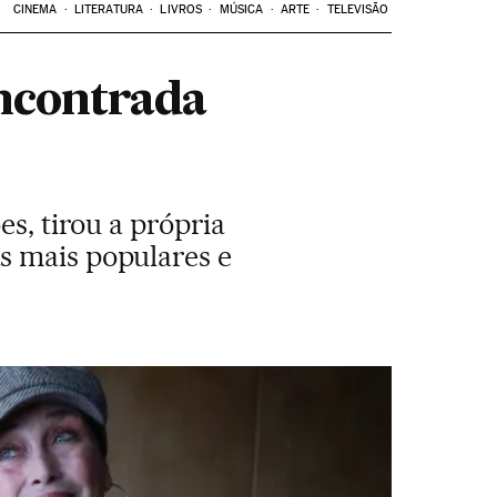
CINEMA
LITERATURA
LIVROS
MÚSICA
ARTE
TELEVISÃO
encontrada
es, tirou a própria
s mais populares e