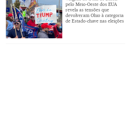
pelo Meio-Oeste dos EUA
revela as tensões que
devolveram Ohio à categoria
de Estado-chave nas eleições