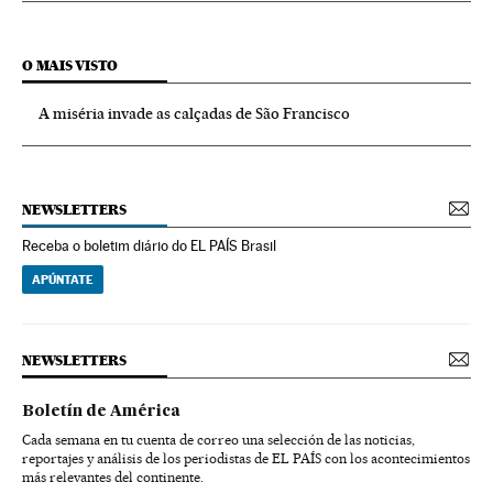
O MAIS VISTO
A miséria invade as calçadas de São Francisco
NEWSLETTERS
Receba o boletim diário do EL PAÍS Brasil
APÚNTATE
NEWSLETTERS
Boletín de América
Cada semana en tu cuenta de correo una selección de las noticias,
reportajes y análisis de los periodistas de EL PAÍS con los acontecimientos
más relevantes del continente.