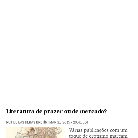
Literatura de prazer ou de mercado?
RUT DE LAS HERAS BRETÍN
|
MAR 21, 2015 - 20:41
EDT
Várias publicações com um
toque de erotismo marcam