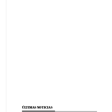
ÚLTIMAS NOTICIAS