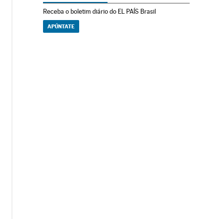
Receba o boletim diário do EL PAÍS Brasil
APÚNTATE