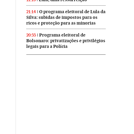
O programa eleitoral de Lula da
21:14
Silva: subidas de impostos para os
ricos e proteção para as minorias
Programa eleitoral de
20:55
Bolsonaro: privatizações e privilégios
legais para a Polícia