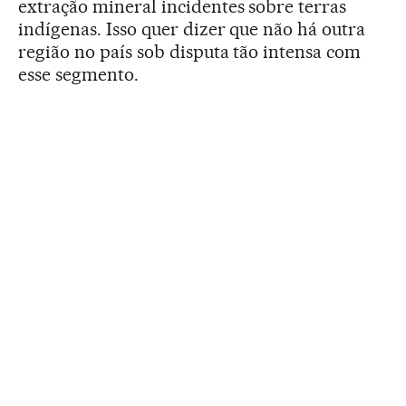
extração mineral incidentes sobre terras
indígenas. Isso quer dizer que não há outra
região no país sob disputa tão intensa com
esse segmento.