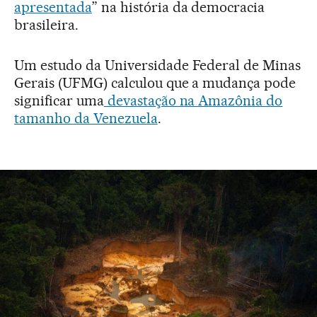
apresentada
” na história da democracia
brasileira.
Um estudo da Universidade Federal de Minas
Gerais (UFMG) calculou que a mudança pode
significar uma
devastação na Amazônia do
tamanho da Venezuela
.