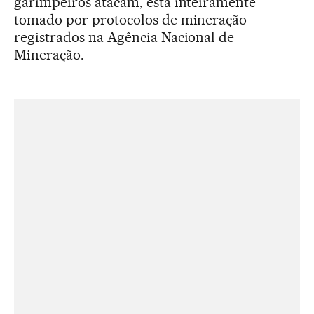
garimpeiros atacam, está inteiramente
tomado por protocolos de mineração
registrados na Agência Nacional de
Mineração.