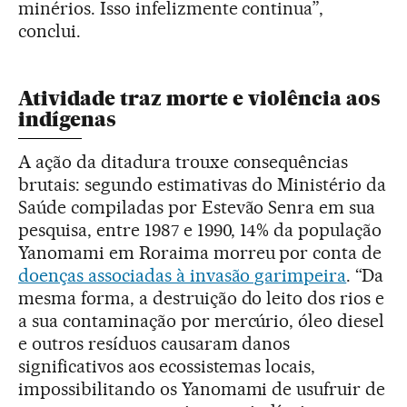
minérios. Isso infelizmente continua”,
conclui.
Atividade traz morte e violência aos
indígenas
A ação da ditadura trouxe consequências
brutais: segundo estimativas do Ministério da
Saúde compiladas por Estevão Senra em sua
pesquisa, entre 1987 e 1990, 14% da população
Yanomami em Roraima morreu por conta de
doenças associadas à invasão garimpeira
. “Da
mesma forma, a destruição do leito dos rios e
a sua contaminação por mercúrio, óleo diesel
e outros resíduos causaram danos
significativos aos ecossistemas locais,
impossibilitando os Yanomami de usufruir de