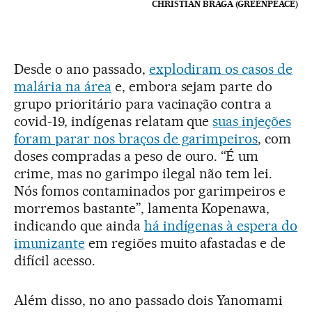
CHRISTIAN BRAGA (GREENPEACE)
Desde o ano passado,
explodiram os casos de
malária na área
e, embora sejam parte do
grupo prioritário para vacinação contra a
covid-19, indígenas relatam que
suas injeções
foram parar nos braços de garimpeiros
, com
doses compradas a peso de ouro. “É um
crime, mas no garimpo ilegal não tem lei.
Nós fomos contaminados por garimpeiros e
morremos bastante”, lamenta Kopenawa,
indicando que ainda
há indígenas à espera do
imunizante
em regiões muito afastadas e de
difícil acesso.
Além disso, no ano passado dois Yanomami