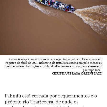
Canoa transportando insumos para o garimpo pelo rio Uraricoera, em
registro de abril de 2021. Relatório da Hutukara estima em pelo menos 50
o número de embarcações circulando diariamente no rio para abastecer o
garimpo local.
CHRISTIAN BRAGA (GREENPEACE)
Palimiú está cercada por requerimentos e o
próprio rio Uraricoera, de onde os