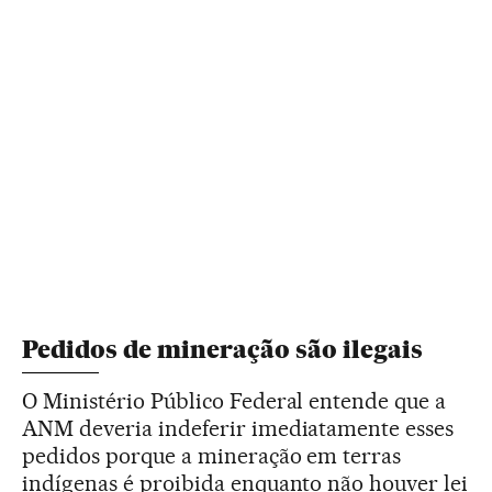
Pedidos de mineração são ilegais
O Ministério Público Federal entende que a
ANM deveria indeferir imediatamente esses
pedidos porque a mineração em terras
indígenas é proibida enquanto não houver lei