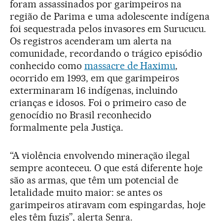
foram assassinados por garimpeiros na
região de Parima e uma adolescente indígena
foi sequestrada pelos invasores em Surucucu.
Os registros acenderam um alerta na
comunidade, recordando o trágico episódio
conhecido como
massacre de Haximu
,
ocorrido em 1993, em que garimpeiros
exterminaram 16 indígenas, incluindo
crianças e idosos. Foi o primeiro caso de
genocídio no Brasil reconhecido
formalmente pela Justiça.
“A violência envolvendo mineração ilegal
sempre aconteceu. O que está diferente hoje
são as armas, que têm um potencial de
letalidade muito maior: se antes os
garimpeiros atiravam com espingardas, hoje
eles têm fuzis”, alerta Senra.