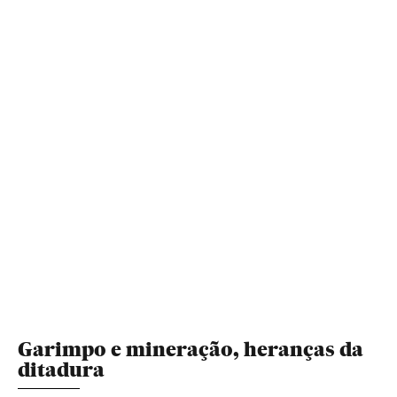
Garimpo e mineração, heranças da
ditadura