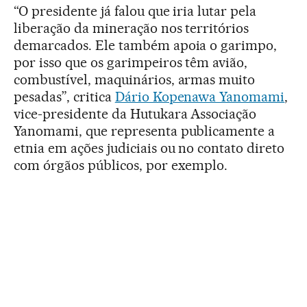
“O presidente já falou que iria lutar pela
liberação da mineração nos territórios
demarcados. Ele também apoia o garimpo,
por isso que os garimpeiros têm avião,
combustível, maquinários, armas muito
pesadas”, critica
Dário Kopenawa Yanomami
,
vice-presidente da Hutukara Associação
Yanomami, que representa publicamente a
etnia em ações judiciais ou no contato direto
com órgãos públicos, por exemplo.