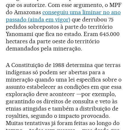
que os autorize. Com esse argumento, o MPF
do Amazonas
conseguiu uma liminar no ano
passado (ainda em vigor)
que derrubou 75
pedidos sobrepostos à parte do território
Yanomami que fica no estado. Eram 645.000
hectares da parte oeste do território
demandados pela mineração.
A Constituição de 1988 determina que terras
indígenas só podem ser abertas para a
mineração quando uma lei específica sobre o
assunto estabelecer as condições em que essa
exploração deve acontecer —por exemplo,
garantindo os direitos de consulta e veto às
etnias atingidas e também a distribuição de
royalties, segundo o impacto provocado.
Muitas tentativas já foram feitas ao longo do