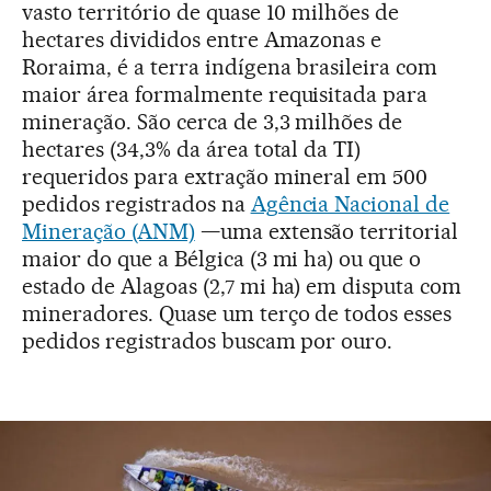
vasto território de quase 10 milhões de
hectares divididos entre Amazonas e
Roraima, é a terra indígena brasileira com
maior área formalmente requisitada para
mineração. São cerca de 3,3 milhões de
hectares (34,3% da área total da TI)
requeridos para extração mineral em 500
pedidos registrados na
Agência Nacional de
Mineração (ANM)
—uma extensão territorial
maior do que a Bélgica (3 mi ha) ou que o
estado de Alagoas (2,7 mi ha) em disputa com
mineradores. Quase um terço de todos esses
pedidos registrados buscam por ouro.