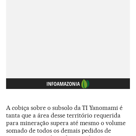
A cobiça sobre o subsolo da TI Yanomami é
tanta que a área desse território requerida
para mineração supera até mesmo o volume
somado de todos os demais pedidos de