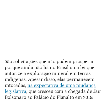
São solicitações que não podem prosperar
porque ainda não há no Brasil uma lei que
autorize a exploração mineral em terras
indígenas. Apesar disso, elas permanecem
intocadas,
na expectativa de uma mudança
legislativa
, que cresceu com a chegada de Jair
Bolsonaro ao Palácio do Planalto em 2019.