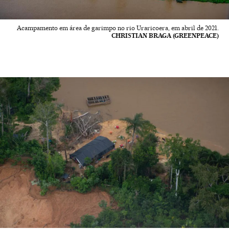
Acampamento em área de garimpo no rio Uraricoera, em abril de 2021.
CHRISTIAN BRAGA (GREENPEACE)