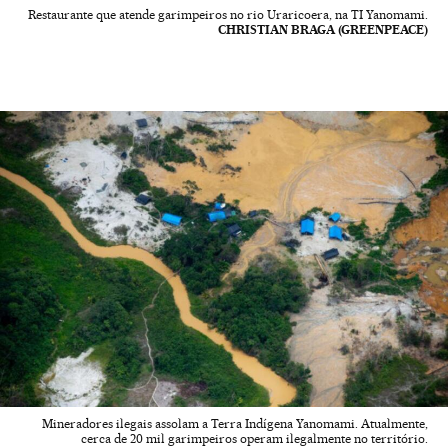
Restaurante que atende garimpeiros no rio Uraricoera, na TI Yanomami.
CHRISTIAN BRAGA (GREENPEACE)
Mineradores ilegais assolam a Terra Indígena Yanomami. Atualmente,
cerca de 20 mil garimpeiros operam ilegalmente no território.