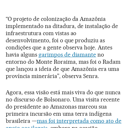
“O projeto de colonização da Amazônia
implementado na ditadura, de instalação de
infraestrutura com vistas ao
desenvolvimento, foi o que produziu as
condições que a gente observa hoje. Antes
havia alguns
garimpos de diamante
no
entorno do Monte Roraima, mas foi o Radam
que lançou a ideia de que Amazônia era uma
província minerária”, observa Senra.
Agora, essa visão está mais viva do que nunca
no discurso de Bolsonaro. Uma visita recente
do presidente ao Amazonas marcou sua
primeira incursão em uma terra indígena
brasileira —
mas foi interpretada como ato de