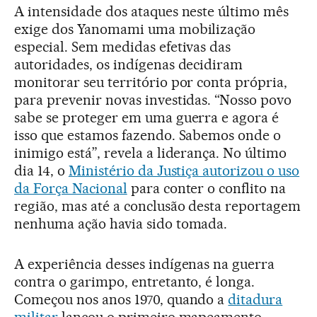
A intensidade dos ataques neste último mês
exige dos Yanomami uma mobilização
especial. Sem medidas efetivas das
autoridades, os indígenas decidiram
monitorar seu território por conta própria,
para prevenir novas investidas. “Nosso povo
sabe se proteger em uma guerra e agora é
isso que estamos fazendo. Sabemos onde o
inimigo está”, revela a liderança. No último
dia 14, o
Ministério da Justiça autorizou o uso
da Força Nacional
para conter o conflito na
região, mas até a conclusão desta reportagem
nenhuma ação havia sido tomada.
A experiência desses indígenas na guerra
contra o garimpo, entretanto, é longa.
Começou nos anos 1970, quando a
ditadura