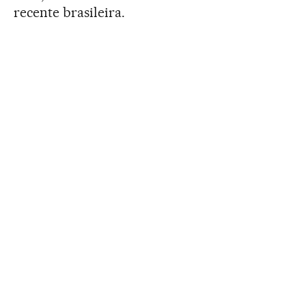
recente brasileira.