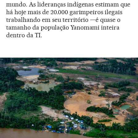
mundo. As lideranças indígenas estimam que
há hoje mais de 20.000 garimpeiros ilegais
trabalhando em seu território —é quase o
tamanho da população Yanomami inteira
dentro da TI.