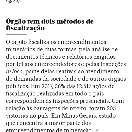
Órgão tem dois métodos de
fiscalização
O órgão fiscaliza os empreendimentos
minerários de duas formas: pela análise de
documentos técnicos e relatórios exigidos
por lei aos empreendedores e pelas inspeções
in loco
, parte delas reativas ao atendimento
de demandas da sociedade e de outros órgãos
públicos. Em 2017, 36% das 12.517 ações de
fiscalização realizadas em todo o país
correspondem às inspeções presenciais. Com
relação às barragens de rejeito, foram 305
vistorias no país. Em Minas Gerais, estado
que concentra a maior parte dos
empreendimentos de mineração, 74