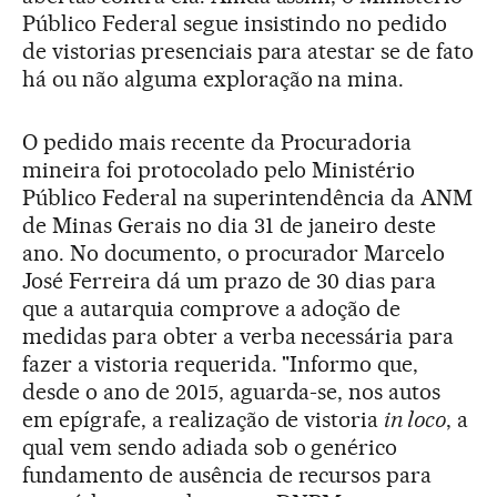
Público Federal segue insistindo no pedido
de vistorias presenciais para atestar se de fato
há ou não alguma exploração na mina.
O pedido mais recente da Procuradoria
mineira foi protocolado pelo Ministério
Público Federal na superintendência da ANM
de Minas Gerais no dia 31 de janeiro deste
ano. No documento, o procurador Marcelo
José Ferreira dá um prazo de 30 dias para
que a autarquia comprove a adoção de
medidas para obter a verba necessária para
fazer a vistoria requerida. "Informo que,
desde o ano de 2015, aguarda-se, nos autos
em epígrafe, a realização de vistoria
in loco
, a
qual vem sendo adiada sob o genérico
fundamento de ausência de recursos para