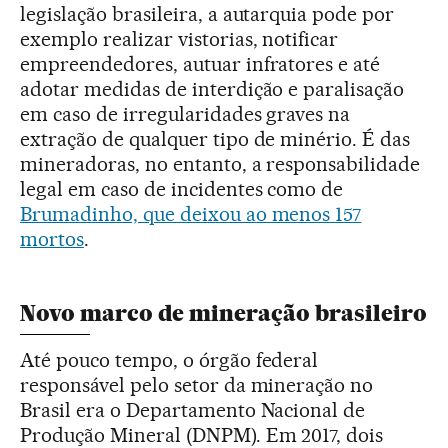
legislação brasileira, a autarquia pode por
exemplo realizar vistorias, notificar
empreendedores, autuar infratores e até
adotar medidas de interdição e paralisação
em caso de irregularidades graves na
extração de qualquer tipo de minério. É das
mineradoras, no entanto, a responsabilidade
legal em caso de incidentes como de
Brumadinho, que deixou ao menos 157
mortos
.
Novo marco de mineração brasileiro
Até pouco tempo, o órgão federal
responsável pelo setor da mineração no
Brasil era o Departamento Nacional de
Produção Mineral (DNPM). Em 2017, dois