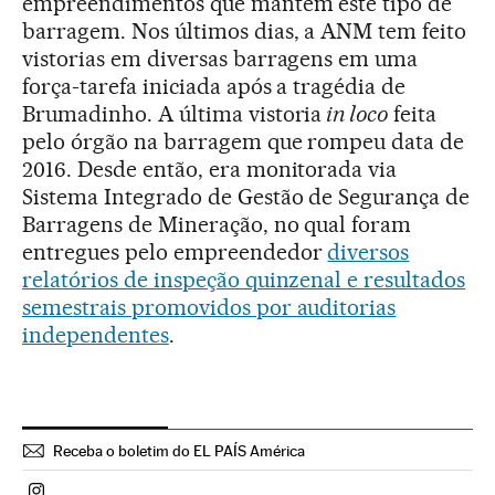
empreendimentos que mantêm este tipo de
barragem. Nos últimos dias, a ANM tem feito
vistorias em diversas barragens em uma
força-tarefa iniciada após a tragédia de
Brumadinho. A última vistoria
in loco
feita
pelo órgão na barragem que rompeu data de
2016. Desde então, era monitorada via
Sistema Integrado de Gestão de Segurança de
Barragens de Mineração, no qual foram
entregues pelo empreendedor
diversos
relatórios de inspeção quinzenal e resultados
semestrais promovidos por auditorias
independentes
.
Receba o boletim do EL PAÍS América