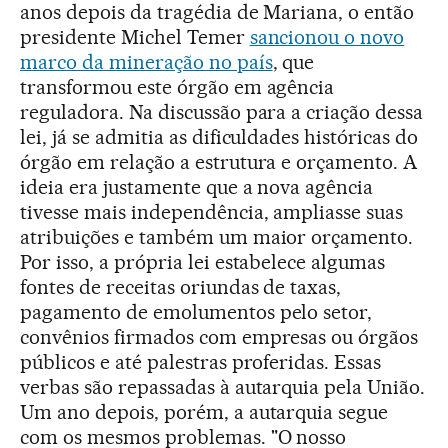
anos depois da tragédia de Mariana, o então
presidente Michel Temer
sancionou o novo
marco da mineração no país
, que
transformou este órgão em agência
reguladora. Na discussão para a criação dessa
lei, já se admitia as dificuldades históricas do
órgão em relação a estrutura e orçamento. A
ideia era justamente que a nova agência
tivesse mais independência, ampliasse suas
atribuições e também um maior orçamento.
Por isso, a própria lei estabelece algumas
fontes de receitas oriundas de taxas,
pagamento de emolumentos pelo setor,
convênios firmados com empresas ou órgãos
públicos e até palestras proferidas. Essas
verbas são repassadas à autarquia pela União.
Um ano depois, porém, a autarquia segue
com os mesmos problemas. "O nosso