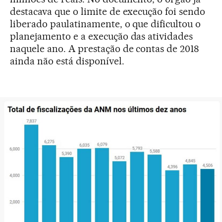
destacava que o limite de execução foi sendo
liberado paulatinamente, o que dificultou o
planejamento e a execução das atividades
naquele ano. A prestação de contas de 2018
ainda não está disponível.