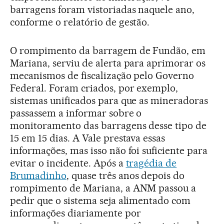
barragens foram vistoriadas naquele ano,
conforme o relatório de gestão.
O rompimento da barragem de Fundão, em
Mariana, serviu de alerta para aprimorar os
mecanismos de fiscalização pelo Governo
Federal. Foram criados, por exemplo,
sistemas unificados para que as mineradoras
passassem a informar sobre o
monitoramento das barragens desse tipo de
15 em 15 dias. A Vale prestava essas
informações, mas isso não foi suficiente para
evitar o incidente. Após a
tragédia de
Brumadinho
, quase três anos depois do
rompimento de Mariana, a ANM passou a
pedir que o sistema seja alimentado com
informações diariamente por