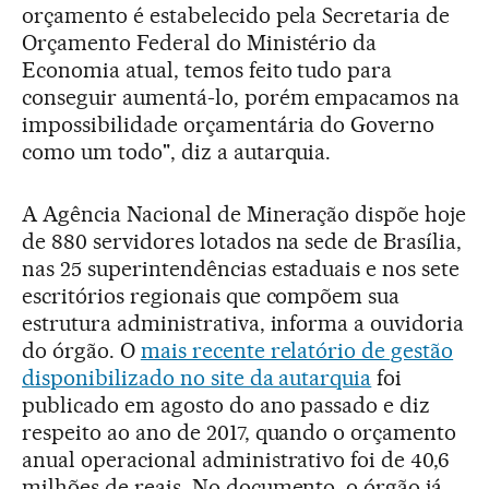
orçamento é estabelecido pela Secretaria de
Orçamento Federal do Ministério da
Economia atual, temos feito tudo para
conseguir aumentá-lo, porém empacamos na
impossibilidade orçamentária do Governo
como um todo", diz a autarquia.
A Agência Nacional de Mineração dispõe hoje
de 880 servidores lotados na sede de Brasília,
nas 25 superintendências estaduais e nos sete
escritórios regionais que compõem sua
estrutura administrativa, informa a ouvidoria
do órgão. O
mais recente relatório de gestão
disponibilizado no site da autarquia
foi
publicado em agosto do ano passado e diz
respeito ao ano de 2017, quando o orçamento
anual operacional administrativo foi de 40,6
milhões de reais. No documento, o órgão já