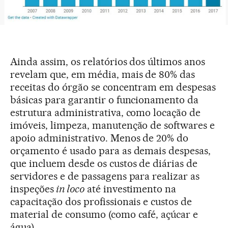
Ainda assim, os relatórios dos últimos anos
revelam que, em média, mais de 80% das
receitas do órgão se concentram em despesas
básicas para garantir o funcionamento da
estrutura administrativa, como locação de
imóveis, limpeza, manutenção de softwares e
apoio administrativo. Menos de 20% do
orçamento é usado para as demais despesas,
que incluem desde os custos de diárias de
servidores e de passagens para realizar as
inspeções
in loco
até investimento na
capacitação dos profissionais e custos de
material de consumo (como café, açúcar e
água).