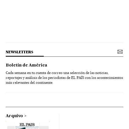
NEWSLETTERS
Boletín de América
Cada semana en tu cuenta de correo una selección de las noticias,
reportajes y análisis de los periodistas de EL PAÍS con los acontecimientos
más relevantes del continente.
Arquivo