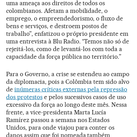
uma ameaça aos direitos de todos os
colombianos. Afetam a mobilidade, o
emprego, o empreendedorismo, o fluxo de
bens e serviços, e destroem postos de
trabalho”, enfatizou o próprio presidente em
uma entrevista à Blu Radio. “Temos não só de
rejeitá-los, como de levantá-los com toda a
capacidade da força pública no território.”
Para o Governo, a crise se estendeu ao campo
da diplomacia, pois a Colômbia tem sido alvo
de
inúmeras críticas externas pela repressão
dos protestos
e pelos sucessivos casos de uso
excessivo da força ao longo deste mês. Nessa
frente, a vice-presidenta Marta Lucía
Ramírez passou a semana nos Estados
Unidos, para onde viajou para conter os
danos assim que foi nomeada também