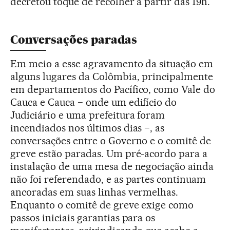
decretou toque de recolher a partir das 19h.
Conversações paradas
Em meio a esse agravamento da situação em
alguns lugares da Colômbia, principalmente
em departamentos do Pacífico, como Vale do
Cauca e Cauca − onde um edifício do
Judiciário e uma prefeitura foram
incendiados nos últimos dias −, as
conversações entre o Governo e o comitê de
greve estão paradas. Um pré-acordo para a
instalação de uma mesa de negociação ainda
não foi referendado, e as partes continuam
ancoradas em suas linhas vermelhas.
Enquanto o comitê de greve exige como
passos iniciais garantias para os