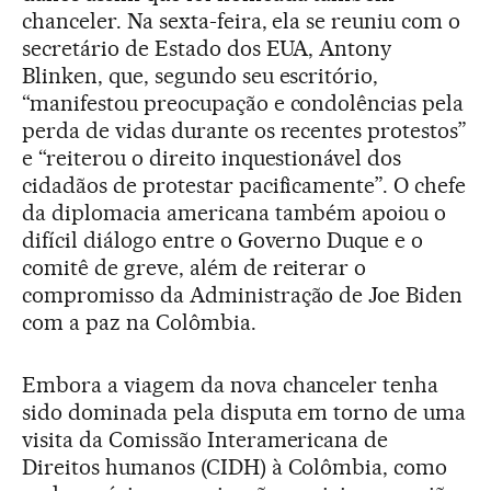
chanceler. Na sexta-feira, ela se reuniu com o
secretário de Estado dos EUA, Antony
Blinken, que, segundo seu escritório,
“manifestou preocupação e condolências pela
perda de vidas durante os recentes protestos”
e “reiterou o direito inquestionável dos
cidadãos de protestar pacificamente”. O chefe
da diplomacia americana também apoiou o
difícil diálogo entre o Governo Duque e o
comitê de greve, além de reiterar o
compromisso da Administração de Joe Biden
com a paz na Colômbia.
Embora a viagem da nova chanceler tenha
sido dominada pela disputa em torno de uma
visita da Comissão Interamericana de
Direitos humanos (CIDH) à Colômbia, como