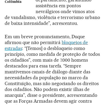
Colômbia
assistência em pontos
nevrálgicos onde vimos atos
de vandalismo, violência e terrorismo urbano
de baixa intensidade”, acrescentou.
Em um breve pronunciamento, Duque
afirmou que não permitirá
bloqueios de
estradas
: “[Temos] o desbloqueio como
princípio, como medida de proteção de todos
os cidadãos”, com mais de 7.000 homens
destacados para essa tarefa. “Sempre
mantivemos canais de diálogo diante das
necessidades da população no marco da
Constituição, mas não negociando os direitos
dos cidadãos. Não podem existir ilhas de
anarquia”, disse o presidente, acrescentando
que as Forças Armadas devem agir contra