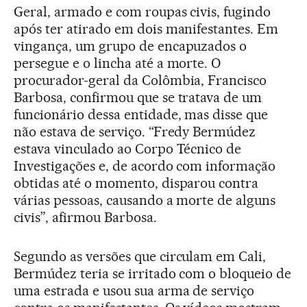
Geral, armado e com roupas civis, fugindo
após ter atirado em dois manifestantes. Em
vingança, um grupo de encapuzados o
persegue e o lincha até a morte. O
procurador-geral da Colômbia, Francisco
Barbosa, confirmou que se tratava de um
funcionário dessa entidade, mas disse que
não estava de serviço. “Fredy Bermúdez
estava vinculado ao Corpo Técnico de
Investigações e, de acordo com informação
obtidas até o momento, disparou contra
várias pessoas, causando a morte de alguns
civis”, afirmou Barbosa.
Segundo as versões que circulam em Cali,
Bermúdez teria se irritado com o bloqueio de
uma estrada e usou sua arma de serviço