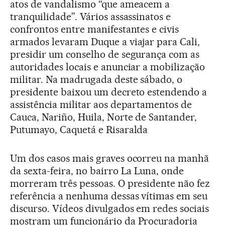
atos de vandalismo “que ameacem a
tranquilidade”. Vários assassinatos e
confrontos entre manifestantes e civis
armados levaram Duque a viajar para Cali,
presidir um conselho de segurança com as
autoridades locais e anunciar a mobilização
militar. Na madrugada deste sábado, o
presidente baixou um decreto estendendo a
assistência militar aos departamentos de
Cauca, Nariño, Huila, Norte de Santander,
Putumayo, Caquetá e Risaralda
Um dos casos mais graves ocorreu na manhã
da sexta-feira, no bairro La Luna, onde
morreram três pessoas. O presidente não fez
referência a nenhuma dessas vítimas em seu
discurso. Vídeos divulgados em redes sociais
mostram um funcionário da Procuradoria