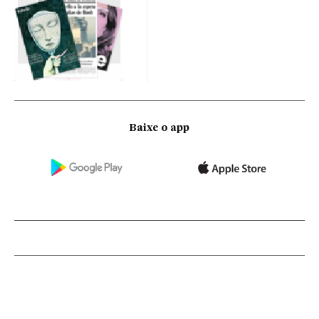
Baixe o app