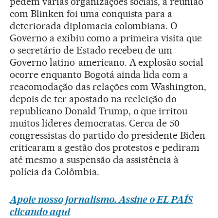
pedem várias organizações sociais, a reunião
com Blinken foi uma conquista para a
deteriorada diplomacia colombiana. O
Governo a exibiu como a primeira visita que
o secretário de Estado recebeu de um
Governo latino-americano. A explosão social
ocorre enquanto Bogotá ainda lida com a
reacomodação das relações com Washington,
depois de ter apostado na reeleição do
republicano Donald Trump, o que irritou
muitos líderes democratas. Cerca de 50
congressistas do partido do presidente Biden
criticaram a gestão dos protestos e pediram
até mesmo a suspensão da assistência à
polícia da Colômbia.
Apoie nosso jornalismo. Assine o EL PAÍS
clicando aqui