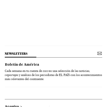
NEWSLETTERS
Boletín de América
Cada semana en tu cuenta de correo una selección de las noticias,
reportajes y análisis de los periodistas de EL PAÍS con los acontecimientos
más relevantes del continente.
Arquivo