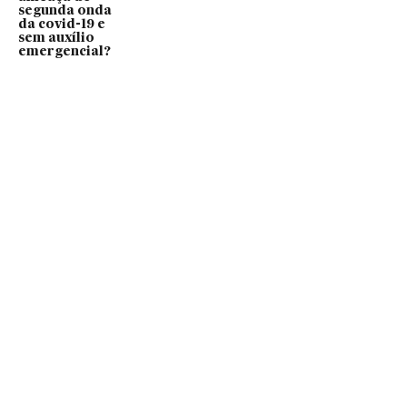
segunda onda
da covid-19 e
sem auxílio
emergencial?