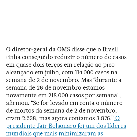
O diretor-geral da OMS disse que o Brasil
tinha conseguido reduzir o número de casos
em quase dois terços em relação ao pico
alcançado em julho, com 114.000 casos na
semana de 2 de novembro. Mas “durante a
semana de 26 de novembro estamos
novamente em 218.000 casos por semana”,
afirmou. “Se for levado em conta o número
de mortos da semana de 2 de novembro,
eram 2.538, mas agora contamos 3.876.”
O
presidente Jair Bolsonaro foi um dos líderes
mundiais que mais minimizaram as