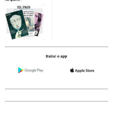
Baixe o app