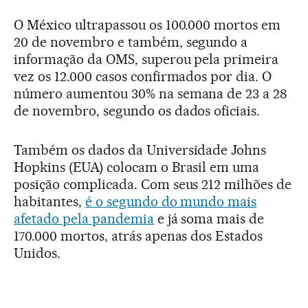
O México ultrapassou os 100.000 mortos em
20 de novembro e também, segundo a
informação da OMS, superou pela primeira
vez os 12.000 casos confirmados por dia. O
número aumentou 30% na semana de 23 a 28
de novembro, segundo os dados oficiais.
Também os dados da Universidade Johns
Hopkins (EUA) colocam o Brasil em uma
posição complicada. Com seus 212 milhões de
habitantes,
é o segundo do mundo mais
afetado pela pandemia
e já soma mais de
170.000 mortos, atrás apenas dos Estados
Unidos.