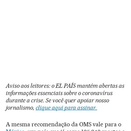
Aviso aos leitores: o EL PAÍS mantém abertas as
informações essenciais sobre o coronavírus
durante a crise. Se você quer apoiar nosso
jornalismo,
clique aqui para assinar.
A mesma recomendação da OMS vale para o