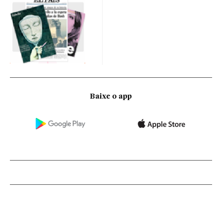
Baixe o app