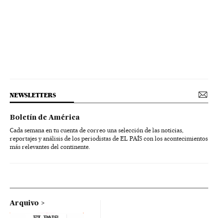
NEWSLETTERS
Boletín de América
Cada semana en tu cuenta de correo una selección de las noticias,
reportajes y análisis de los periodistas de EL PAÍS con los acontecimientos
más relevantes del continente.
Arquivo