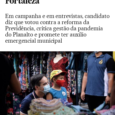
Fortaleza
Em campanha e em entrevistas, candidato
diz que votou contra a reforma da
Previdência, critica gestão da pandemia
do Planalto e promete ter auxílio
emergencial municipal