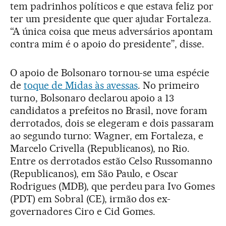
tem padrinhos políticos e que estava feliz por
ter um presidente que quer ajudar Fortaleza.
“A única coisa que meus adversários apontam
contra mim é o apoio do presidente”, disse.
O apoio de Bolsonaro tornou-se uma espécie
de
toque de Midas às avessas
. No primeiro
turno, Bolsonaro declarou apoio a 13
candidatos a prefeitos no Brasil, nove foram
derrotados, dois se elegeram e dois passaram
ao segundo turno: Wagner, em Fortaleza, e
Marcelo Crivella (Republicanos), no Rio.
Entre os derrotados estão Celso Russomanno
(Republicanos), em São Paulo, e Oscar
Rodrigues (MDB), que perdeu para Ivo Gomes
(PDT) em Sobral (CE), irmão dos ex-
governadores Ciro e Cid Gomes.