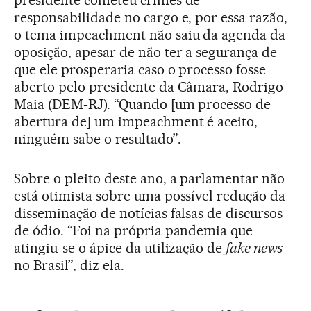
presidente cometeu crimes de
responsabilidade no cargo e, por essa razão,
o tema impeachment não saiu da agenda da
oposição, apesar de não ter a segurança de
que ele prosperaria caso o processo fosse
aberto pelo presidente da Câmara, Rodrigo
Maia (DEM-RJ). “Quando [um processo de
abertura de] um impeachment é aceito,
ninguém sabe o resultado”.
Sobre o pleito deste ano, a parlamentar não
está otimista sobre uma possível redução da
disseminação de notícias falsas de discursos
de ódio. “Foi na própria pandemia que
atingiu-se o ápice da utilização de
fake news
no Brasil”, diz ela.