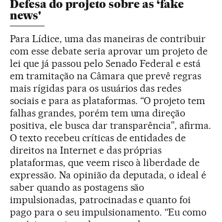
Defesa do projeto sobre as ‘fake
news'
Para Lídice, uma das maneiras de contribuir
com esse debate seria aprovar um projeto de
lei que já passou pelo Senado Federal e está
em tramitação na Câmara que prevê regras
mais rígidas para os usuários das redes
sociais e para as plataformas. “O projeto tem
falhas grandes, porém tem uma direção
positiva, ele busca dar transparência”, afirma.
O texto recebeu críticas de entidades de
direitos na Internet e das próprias
plataformas, que veem risco à liberdade de
expressão. Na opinião da deputada, o ideal é
saber quando as postagens são
impulsionadas, patrocinadas e quanto foi
pago para o seu impulsionamento. “Eu como