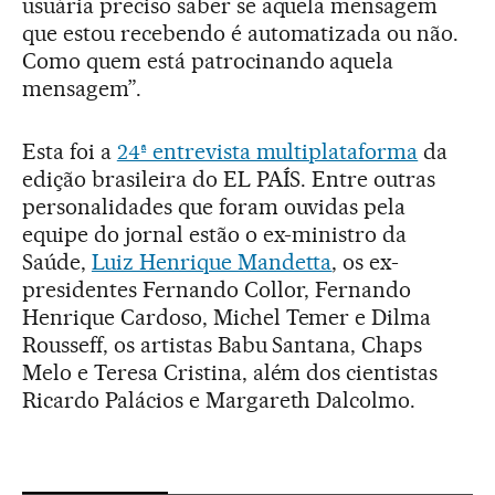
usuária preciso saber se aquela mensagem
que estou recebendo é automatizada ou não.
Como quem está patrocinando aquela
mensagem”.
Esta foi a
24ª entrevista multiplataforma
da
edição brasileira do EL PAÍS. Entre outras
personalidades que foram ouvidas pela
equipe do jornal estão o ex-ministro da
Saúde,
Luiz Henrique Mandetta
, os ex-
presidentes Fernando Collor, Fernando
Henrique Cardoso, Michel Temer e Dilma
Rousseff, os artistas Babu Santana, Chaps
Melo e Teresa Cristina, além dos cientistas
Ricardo Palácios e Margareth Dalcolmo.