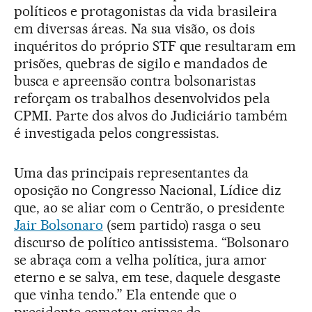
políticos e protagonistas da vida brasileira
em diversas áreas. Na sua visão, os dois
inquéritos do próprio STF que resultaram em
prisões, quebras de sigilo e mandados de
busca e apreensão contra bolsonaristas
reforçam os trabalhos desenvolvidos pela
CPMI. Parte dos alvos do Judiciário também
é investigada pelos congressistas.
Uma das principais representantes da
oposição no Congresso Nacional, Lídice diz
que, ao se aliar com o Centrão, o presidente
Jair Bolsonaro
(sem partido) rasga o seu
discurso de político antissistema. “Bolsonaro
se abraça com a velha política, jura amor
eterno e se salva, em tese, daquele desgaste
que vinha tendo.” Ela entende que o