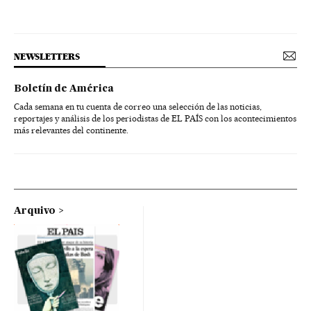
NEWSLETTERS
Boletín de América
Cada semana en tu cuenta de correo una selección de las noticias,
reportajes y análisis de los periodistas de EL PAÍS con los acontecimientos
más relevantes del continente.
Arquivo