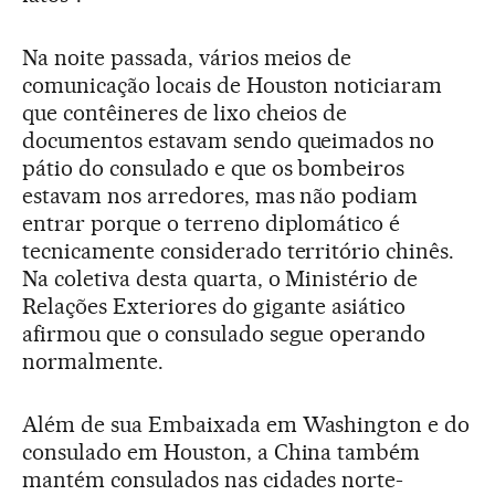
Na noite passada, vários meios de
comunicação locais de Houston noticiaram
que contêineres de lixo cheios de
documentos estavam sendo queimados no
pátio do consulado e que os bombeiros
estavam nos arredores, mas não podiam
entrar porque o terreno diplomático é
tecnicamente considerado território chinês.
Na coletiva desta quarta, o Ministério de
Relações Exteriores do gigante asiático
afirmou que o consulado segue operando
normalmente.
Além de sua Embaixada em Washington e do
consulado em Houston, a China também
mantém consulados nas cidades norte-