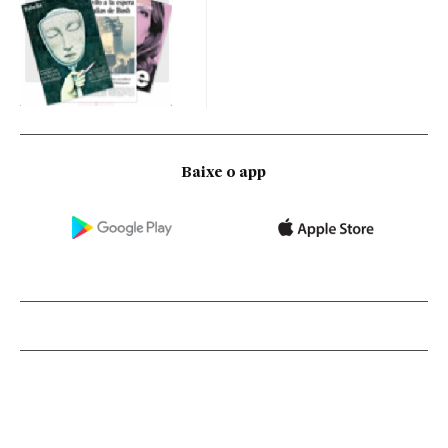
Baixe o app