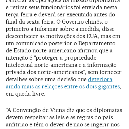
e retirar seus funcionários foi enviada nesta
terça-feira e deverá ser executada antes do
final da sexta-feira. O Governo chinês, o
primeiro a informar sobre a medida, disse
desconhecer as motivações dos EUA, mas em
um comunicado posterior o Departamento
de Estado norte-americano afirmou que a
intenção é “proteger a propriedade
intelectual norte-americana e a informação
privada dos norte-americanos”, sem fornecer
detalhes sobre uma decisão que
deteriora
ainda mais as relações entre os dois gigantes
,
em queda livre.
“A Convenção de Viena diz que os diplomatas
devem respeitar as leis e as regras do país
anfitrião e têm o dever de não se ingerir nos