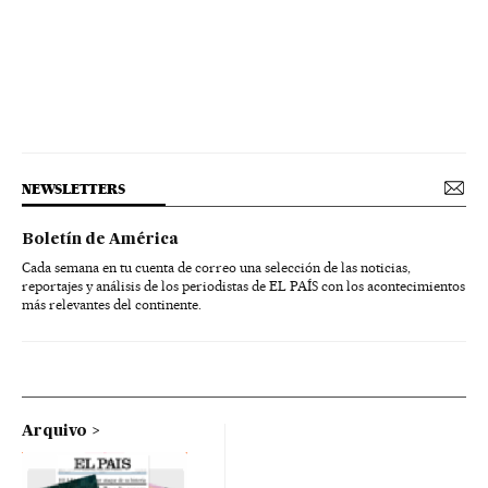
NEWSLETTERS
Boletín de América
Cada semana en tu cuenta de correo una selección de las noticias,
reportajes y análisis de los periodistas de EL PAÍS con los acontecimientos
más relevantes del continente.
Arquivo