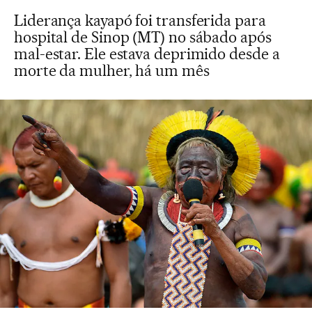
Liderança kayapó foi transferida para
hospital de Sinop (MT) no sábado após
mal-estar. Ele estava deprimido desde a
morte da mulher, há um mês