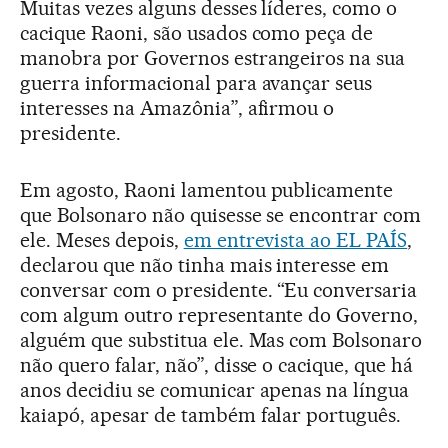
Muitas vezes alguns desses líderes, como o
cacique Raoni, são usados como peça de
manobra por Governos estrangeiros na sua
guerra informacional para avançar seus
interesses na Amazônia”, afirmou o
presidente.
Em agosto, Raoni lamentou publicamente
que Bolsonaro não quisesse se encontrar com
ele. Meses depois,
em entrevista ao EL PAÍS
,
declarou que não tinha mais interesse em
conversar com o presidente. “Eu conversaria
com algum outro representante do Governo,
alguém que substitua ele. Mas com Bolsonaro
não quero falar, não”, disse o cacique, que há
anos decidiu se comunicar apenas na língua
kaiapó, apesar de também falar português.