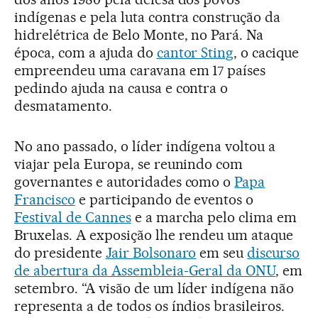
indígenas e pela luta contra construção da
hidrelétrica de Belo Monte, no Pará. Na
época, com a ajuda do
cantor Sting
, o cacique
empreendeu uma caravana em 17 países
pedindo ajuda na causa e contra o
desmatamento.
No ano passado, o líder indígena voltou a
viajar pela Europa, se reunindo com
governantes e autoridades como o
Papa
Francisco
e participando de eventos o
Festival de Cannes
e a marcha pelo clima em
Bruxelas. A exposição lhe rendeu um ataque
do presidente
Jair Bolsonaro
em seu
discurso
de abertura da Assembleia-Geral da ONU
, em
setembro. “A visão de um líder indígena não
representa a de todos os índios brasileiros.