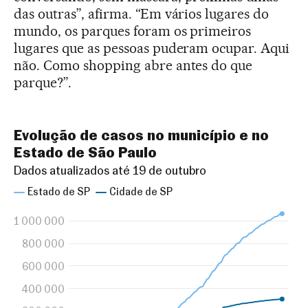
das outras”, afirma. “Em vários lugares do
mundo, os parques foram os primeiros
lugares que as pessoas puderam ocupar. Aqui
não. Como shopping abre antes do que
parque?”.