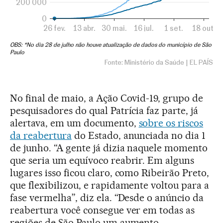
No final de maio, a Ação Covid-19, grupo de
pesquisadores do qual Patrícia faz parte, já
alertava, em um documento,
sobre os riscos
da reabertura
do Estado, anunciada no dia 1
de junho. “A gente já dizia naquele momento
que seria um equívoco reabrir. Em alguns
lugares isso ficou claro, como Ribeirão Preto,
que flexibilizou, e rapidamente voltou para a
fase vermelha”, diz ela. “Desde o anúncio da
reabertura você consegue ver em todas as
regiões de São Paulo um aumento