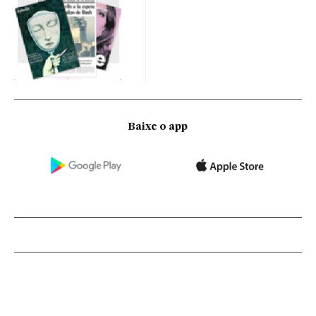
Baixe o app