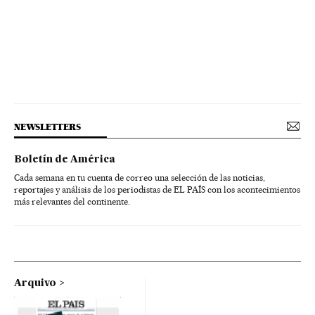
NEWSLETTERS
Boletín de América
Cada semana en tu cuenta de correo una selección de las noticias,
reportajes y análisis de los periodistas de EL PAÍS con los acontecimientos
más relevantes del continente.
Arquivo