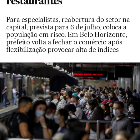
restaurantes
Para especialistas, reabertura do setor na
capital, prevista para 6 de julho, coloca a
população em risco. Em Belo Horizonte,
prefeito volta a fechar o comércio após
flexibilização provocar alta de índices