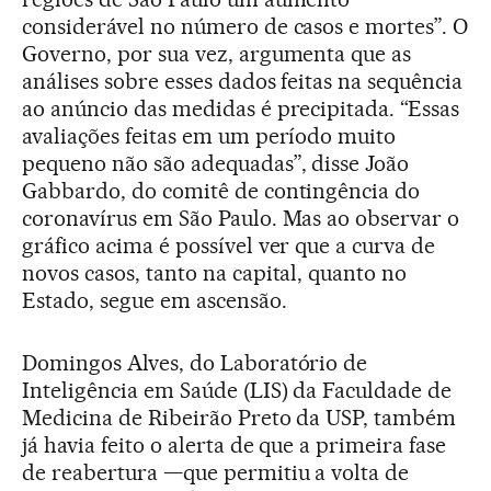
considerável no número de casos e mortes”. O
Governo, por sua vez, argumenta que as
análises sobre esses dados feitas na sequência
ao anúncio das medidas é precipitada. “Essas
avaliações feitas em um período muito
pequeno não são adequadas”, disse João
Gabbardo, do comitê de contingência do
coronavírus em São Paulo. Mas ao observar o
gráfico acima é possível ver que a curva de
novos casos, tanto na capital, quanto no
Estado, segue em ascensão.
Domingos Alves, do Laboratório de
Inteligência em Saúde (LIS) da Faculdade de
Medicina de Ribeirão Preto da USP, também
já havia feito o alerta de que a primeira fase
de reabertura —que permitiu a volta de