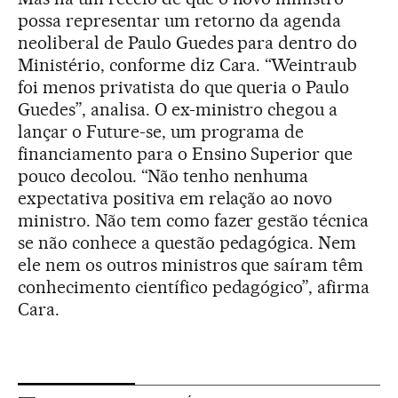
possa representar um retorno da agenda
neoliberal de Paulo Guedes para dentro do
Ministério, conforme diz Cara. “Weintraub
foi menos privatista do que queria o Paulo
Guedes”, analisa. O ex-ministro chegou a
lançar o Future-se, um programa de
financiamento para o Ensino Superior que
pouco decolou. “Não tenho nenhuma
expectativa positiva em relação ao novo
ministro. Não tem como fazer gestão técnica
se não conhece a questão pedagógica. Nem
ele nem os outros ministros que saíram têm
conhecimento científico pedagógico”, afirma
Cara.