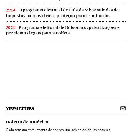
O programa eleitoral de Lula da Silva: subidas de
21:14
impostos para os ricos e proteção para as minorias
Programa eleitoral de Bolsonaro: privatizações e
20:55
privilégios legais para a Polícia
NEWSLETTERS
Boletín de América
Cada semana en tu cuenta de correo una selección de las noticias,