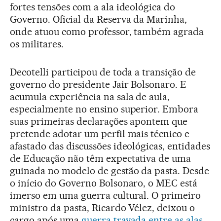
fortes tensões com a ala ideológica do
Governo. Oficial da Reserva da Marinha,
onde atuou como professor, também agrada
os militares.
Decotelli participou de toda a transição de
governo do presidente Jair Bolsonaro. E
acumula experiência na sala de aula,
especialmente no ensino superior. Embora
suas primeiras declarações apontem que
pretende adotar um perfil mais técnico e
afastado das discussões ideológicas, entidades
de Educação não têm expectativa de uma
guinada no modelo de gestão da pasta. Desde
o início do Governo Bolsonaro, o MEC está
imerso em uma guerra cultural. O primeiro
ministro da pasta, Ricardo Vélez, deixou o
cargo após uma
guerra travada entre as alas