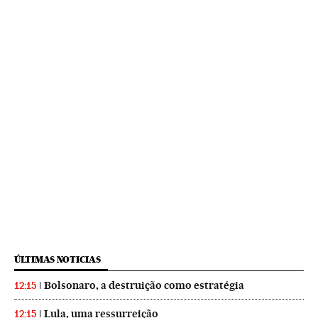
ÚLTIMAS NOTICIAS
Bolsonaro, a destruição como estratégia
12:15
Lula, uma ressurreição
12:15