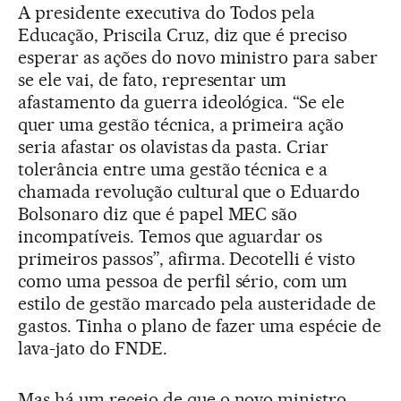
A presidente executiva do Todos pela
Educação, Priscila Cruz, diz que é preciso
esperar as ações do novo ministro para saber
se ele vai, de fato, representar um
afastamento da guerra ideológica. “Se ele
quer uma gestão técnica, a primeira ação
seria afastar os olavistas da pasta. Criar
tolerância entre uma gestão técnica e a
chamada revolução cultural que o Eduardo
Bolsonaro diz que é papel MEC são
incompatíveis. Temos que aguardar os
primeiros passos”, afirma. Decotelli é visto
como uma pessoa de perfil sério, com um
estilo de gestão marcado pela austeridade de
gastos. Tinha o plano de fazer uma espécie de
lava-jato do FNDE.
Mas há um receio de que o novo ministro