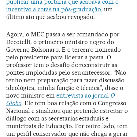
publicar uma portaria que acabava com o
incentivo a cotas na pós-graduação
, um
último ato que acabou revogado.
Agora, o MEC passa a ser comandado por
Decotelli, o primeiro ministro negro do
Governo Bolsonaro. E o terceiro nomeado
pelo presidente para liderar a pasta. O
professor tem o desafio de reconstruir as
pontes implodidas pelo seu antecessor. “Não
tenho nem preparação para fazer discussão
ideológica, minha função é técnica”, disse o
novo ministro em
entrevista ao jornal
O
Globo
. Ele tem boa relação com o Congresso
Nacional e sinalizou que pretende estreitar o
diálogo com as secretarias estaduais e
municipais de Educação. Por outro lado, tem
um perfil conservador que não chega a gerar