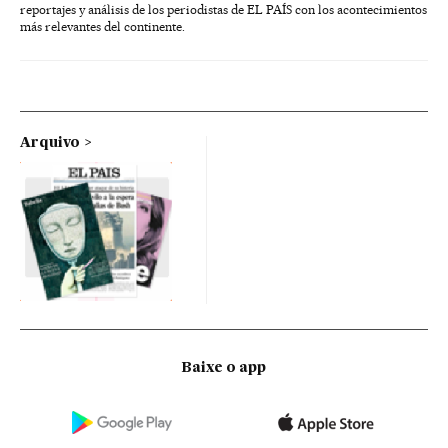
reportajes y análisis de los periodistas de EL PAÍS con los acontecimientos
más relevantes del continente.
Arquivo
Baixe o app