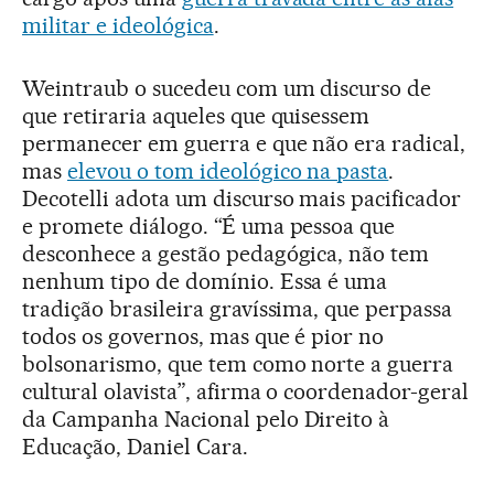
militar e ideológica
.
Weintraub o sucedeu com um discurso de
que retiraria aqueles que quisessem
permanecer em guerra e que não era radical,
mas
elevou o tom ideológico na pasta
.
Decotelli adota um discurso mais pacificador
e promete diálogo. “É uma pessoa que
desconhece a gestão pedagógica, não tem
nenhum tipo de domínio. Essa é uma
tradição brasileira gravíssima, que perpassa
todos os governos, mas que é pior no
bolsonarismo, que tem como norte a guerra
cultural olavista”, afirma o coordenador-geral
da Campanha Nacional pelo Direito à
Educação, Daniel Cara.