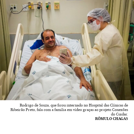
Rodrigo de Souza, que ficou internado no Hospital das Clínicas de
Ribeirão Preto, fala com a família em vídeo graças ao projeto Conexões
do Cuidar.
RÔMULO CHAGAS