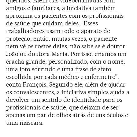
queridos. Além das videochamadas com
amigos e familiares, a iniciativa também
aproxima os pacientes com os profissionais
de saúde que cuidam deles. “Esses
trabalhadores usam todo o aparato de
proteção, então, muitas vezes, o paciente
nem vê os rostos deles, não sabe se é doutor
João ou doutora Maria. Por isso, criamos um
crachá grande, personalizado, com o nome,
uma foto sorrindo e uma frase de afeto
escolhida por cada médico e enfermeiro”,
conta François. Segundo ele, além de ajudar
os convalescentes, a iniciativa simples ajuda a
devolver um sentido de identidade para os
profissionais de saúde, que deixam de ser
apenas um par de olhos atrás de uns óculos e
uma máscara.