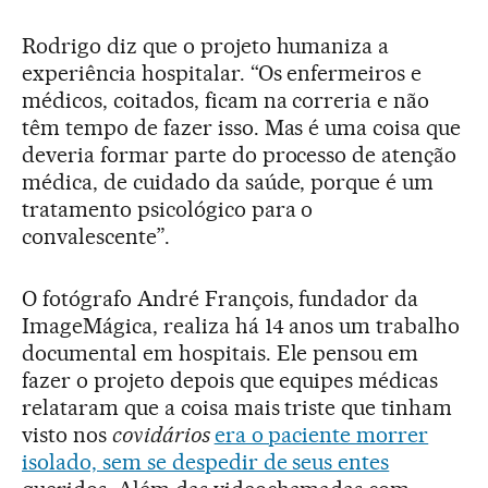
Rodrigo diz que o projeto humaniza a
experiência hospitalar. “Os enfermeiros e
médicos, coitados, ficam na correria e não
têm tempo de fazer isso. Mas é uma coisa que
deveria formar parte do processo de atenção
médica, de cuidado da saúde, porque é um
tratamento psicológico para o
convalescente”.
O fotógrafo André François, fundador da
ImageMágica, realiza há 14 anos um trabalho
documental em hospitais. Ele pensou em
fazer o projeto depois que equipes médicas
relataram que a coisa mais triste que tinham
visto nos
covidários
era o paciente morrer
isolado, sem se despedir de seus entes