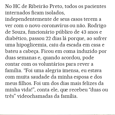
No HC de Ribeirão Preto, todos os pacientes
internados ficam isolados,
independentemente de seus casos terem a
ver com o novo coronavírus ou não. Rodrigo
de Souza, funcionário público de 43 anos e
diabético, passou 22 dias lá porque, ao sofrer
uma hipoglicemia, caiu da escada em casa e
bateu a cabeça. Ficou em coma induzido por
duas semanas e, quando acordou, pode
contar com os voluntários para rever a
família. “Foi uma alegria imensa, eu estava
com muita saudade da minha esposa e dos
meus filhos. Foi um dos dias mais felizes da
minha vida!”, conta ele, que recebeu “duas ou
três” videochamadas da família.