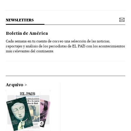
NEWSLETTERS
Boletín de América
Cada semana en tu cuenta de correo una selección de las noticias,
reportajes y análisis de los periodistas de EL PAÍS con los acontecimientos
más relevantes del continente.
Arquivo