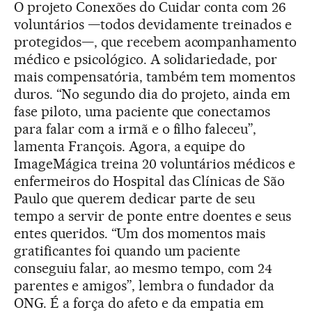
O projeto Conexões do Cuidar conta com 26
voluntários —todos devidamente treinados e
protegidos—, que recebem acompanhamento
médico e psicológico. A solidariedade, por
mais compensatória, também tem momentos
duros. “No segundo dia do projeto, ainda em
fase piloto, uma paciente que conectamos
para falar com a irmã e o filho faleceu”,
lamenta François. Agora, a equipe do
ImageMágica treina 20 voluntários médicos e
enfermeiros do Hospital das Clínicas de São
Paulo que querem dedicar parte de seu
tempo a servir de ponte entre doentes e seus
entes queridos. “Um dos momentos mais
gratificantes foi quando um paciente
conseguiu falar, ao mesmo tempo, com 24
parentes e amigos”, lembra o fundador da
ONG. É a força do afeto e da empatia em