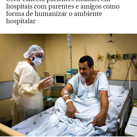
hospitais com parentes e amigos como
forma de humanizar o ambiente
hospitalar