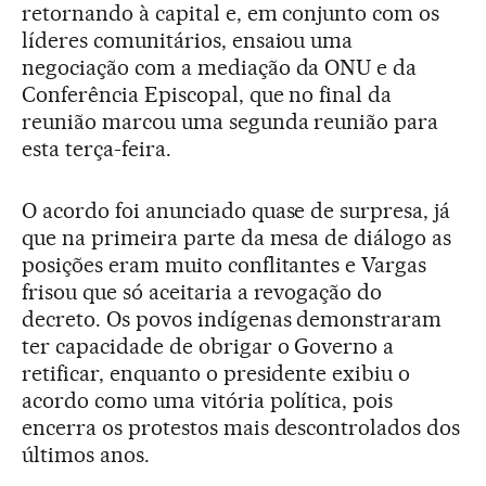
retornando à capital e, em conjunto com os
líderes comunitários, ensaiou uma
negociação com a mediação da ONU e da
Conferência Episcopal, que no final da
reunião marcou uma segunda reunião para
esta terça-feira.
O acordo foi anunciado quase de surpresa, já
que na primeira parte da mesa de diálogo as
posições eram muito conflitantes e Vargas
frisou que só aceitaria a revogação do
decreto. Os povos indígenas demonstraram
ter capacidade de obrigar o Governo a
retificar, enquanto o presidente exibiu o
acordo como uma vitória política, pois
encerra os protestos mais descontrolados dos
últimos anos.