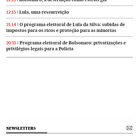
Lula, uma ressurreição
12:15
O programa eleitoral de Lula da Silva: subidas de
21:14
impostos para os ricos e proteção para as minorias
Programa eleitoral de Bolsonaro: privatizações e
20:55
privilégios legais para a Polícia
NEWSLETTERS