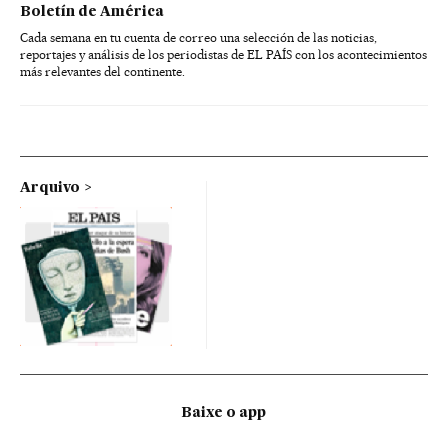
Boletín de América
Cada semana en tu cuenta de correo una selección de las noticias,
reportajes y análisis de los periodistas de EL PAÍS con los acontecimientos
más relevantes del continente.
Arquivo
Baixe o app