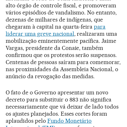
alto órgão de controle fiscal, e promoveram
vários episódios de vandalismo. No entanto,
dezenas de milhares de indígenas, que
chegaram à capital na quarta-feira
para
liderar uma greve nacional
, realizaram uma
mobilização eminentemente pacífica. Jaime
Vargas, presidente da Conaie, também
confirmou que os protestos serão suspensos.
Centenas de pessoas saíram para comemorar,
nas proximidades da Assembleia Nacional, o
anúncio da revogação das medidas.
O fato de o Governo apresentar um novo
decreto para substituir o 883 não significa
necessariamente que vá deixar de lado todos
os ajustes planejados. Esses cortes foram
aplaudidos pelo
Fundo Monetário