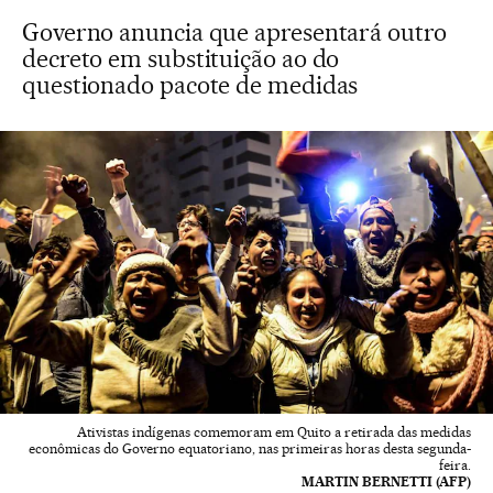
Governo anuncia que apresentará outro
decreto em substituição ao do
questionado pacote de medidas
Ativistas indígenas comemoram em Quito a retirada das medidas
econômicas do Governo equatoriano, nas primeiras horas desta segunda-
feira.
MARTIN BERNETTI (AFP)