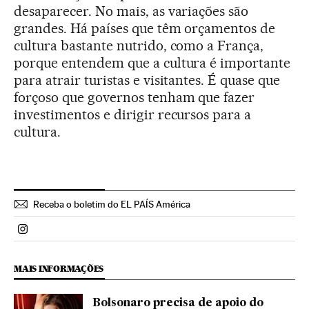
desaparecer. No mais, as variações são
grandes. Há países que têm orçamentos de
cultura bastante nutrido, como a França,
porque entendem que a cultura é importante
para atrair turistas e visitantes. É quase que
forçoso que governos tenham que fazer
investimentos e dirigir recursos para a
cultura.
Receba o boletim do EL PAÍS América
Politica El País Brasil en Instagram
MAIS INFORMAÇÕES
Bolsonaro precisa de apoio do