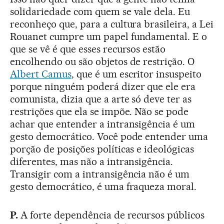
solidariedade com quem se vale dela. Eu
reconheço que, para a cultura brasileira, a Lei
Rouanet cumpre um papel fundamental. E o
que se vê é que esses recursos estão
encolhendo ou são objetos de restrição. O
Albert Camus
, que é um escritor insuspeito
porque ninguém poderá dizer que ele era
comunista, dizia que a arte só deve ter as
restrições que ela se impõe. Não se pode
achar que entender a intransigência é um
gesto democrático. Você pode entender uma
porção de posições políticas e ideológicas
diferentes, mas não a intransigência.
Transigir com a intransigência não é um
gesto democrático, é uma fraqueza moral.
P.
A forte dependência de recursos públicos