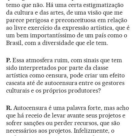
temo que não. Há uma certa estigmatização
da cultura e das artes, de uma visão que me
parece perigosa e preconceituosa em relação
ao livre exercício da expressão artística, que é
um bem importantíssimo de um país como o
Brasil, com a diversidade que ele tem.
P.
Essa atmosfera ruim, com sinais que tem
sido interpretados por parte da classe
artística como censura, pode criar um efeito
cascata até de autocensura entre os gestores
culturais e os próprios produtores?
R.
Autocensura é uma palavra forte, mas acho
que há receio de levar avante seus projetos e
sofrer sanções ou perder recursos, que são
necessários aos projetos. Infelizmente, o