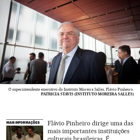
O superintendente executivo do Instituto Moreira Salles, Flávio Pinheiro.
PATRICIA STAVIS (INSTITUTO MOREIRA SALLES)
Flávio Pinheiro dirige uma das
MAIS INFORMAÇÕES
mais importantes instituições
culturais brasileiras. É