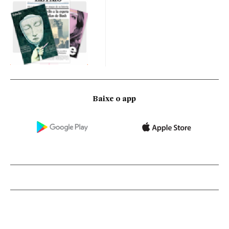
Baixe o app