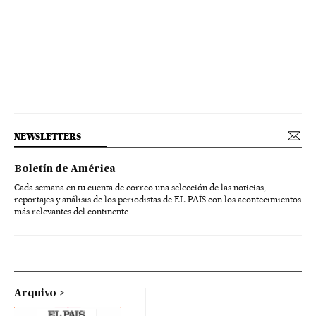
NEWSLETTERS
Boletín de América
Cada semana en tu cuenta de correo una selección de las noticias,
reportajes y análisis de los periodistas de EL PAÍS con los acontecimientos
más relevantes del continente.
Arquivo