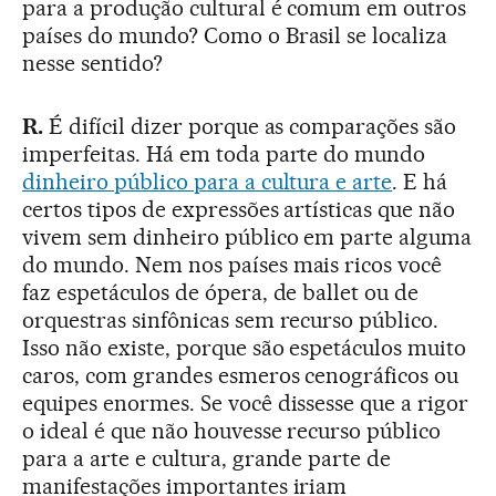
para a produção cultural é comum em outros
países do mundo? Como o Brasil se localiza
nesse sentido?
R.
É difícil dizer porque as comparações são
imperfeitas. Há em toda parte do mundo
dinheiro público para a cultura e arte
. E há
certos tipos de expressões artísticas que não
vivem sem dinheiro público em parte alguma
do mundo. Nem nos países mais ricos você
faz espetáculos de ópera, de ballet ou de
orquestras sinfônicas sem recurso público.
Isso não existe, porque são espetáculos muito
caros, com grandes esmeros cenográficos ou
equipes enormes. Se você dissesse que a rigor
o ideal é que não houvesse recurso público
para a arte e cultura, grande parte de
manifestações importantes iriam