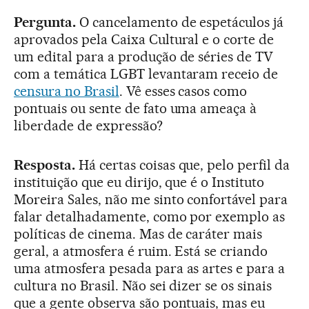
Pergunta.
O cancelamento de espetáculos já
aprovados pela Caixa Cultural e o corte de
um edital para a produção de séries de TV
com a temática LGBT levantaram receio de
censura no Brasil
. Vê esses casos como
pontuais ou sente de fato uma ameaça à
liberdade de expressão?
Resposta.
Há certas coisas que, pelo perfil da
instituição que eu dirijo, que é o Instituto
Moreira Sales, não me sinto confortável para
falar detalhadamente, como por exemplo as
políticas de cinema. Mas de caráter mais
geral, a atmosfera é ruim. Está se criando
uma atmosfera pesada para as artes e para a
cultura no Brasil. Não sei dizer se os sinais
que a gente observa são pontuais, mas eu