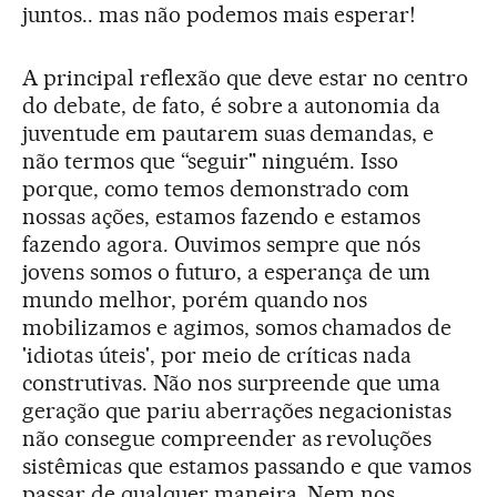
juntos.. mas não podemos mais esperar!
A principal reflexão que deve estar no centro
do debate, de fato, é sobre a autonomia da
juventude em pautarem suas demandas, e
não termos que “seguir" ninguém. Isso
porque, como temos demonstrado com
nossas ações, estamos fazendo e estamos
fazendo agora. Ouvimos sempre que nós
jovens somos o futuro, a esperança de um
mundo melhor, porém quando nos
mobilizamos e agimos, somos chamados de
'idiotas úteis', por meio de críticas nada
construtivas. Não nos surpreende que uma
geração que pariu aberrações negacionistas
não consegue compreender as revoluções
sistêmicas que estamos passando e que vamos
passar de qualquer maneira. Nem nos