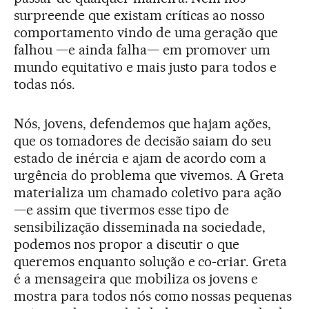
surpreende que existam críticas ao nosso
comportamento vindo de uma geração que
falhou —e ainda falha— em promover um
mundo equitativo e mais justo para todos e
todas nós.
Nós, jovens, defendemos que hajam ações,
que os tomadores de decisão saiam do seu
estado de inércia e ajam de acordo com a
urgência do problema que vivemos. A Greta
materializa um chamado coletivo para ação
—e assim que tivermos esse tipo de
sensibilização disseminada na sociedade,
podemos nos propor a discutir o que
queremos enquanto solução e co-criar. Greta
é a mensageira que mobiliza os jovens e
mostra para todos nós como nossas pequenas