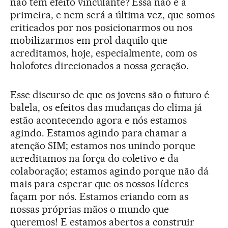
não tem efeito vinculante? Essa não é a
primeira, e nem será a última vez, que somos
criticados por nos posicionarmos ou nos
mobilizarmos em prol daquilo que
acreditamos, hoje, especialmente, com os
holofotes direcionados a nossa geração.
Esse discurso de que os jovens são o futuro é
balela, os efeitos das mudanças do clima já
estão acontecendo agora e nós estamos
agindo. Estamos agindo para chamar a
atenção SIM; estamos nos unindo porque
acreditamos na força do coletivo e da
colaboração; estamos agindo porque não dá
mais para esperar que os nossos líderes
façam por nós. Estamos criando com as
nossas próprias mãos o mundo que
queremos! E estamos abertos a construir