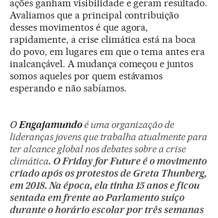
ações ganham visibilidade e geram resultado.
Avaliamos que a principal contribuição
desses movimentos é que agora,
rapidamente, a crise climática está na boca
do povo, em lugares em que o tema antes era
inalcançável. A mudança começou e juntos
somos aqueles por quem estávamos
esperando e não sabíamos.
O
Engajamundo
é uma organização de
lideranças jovens que trabalha atualmente para
ter alcance global nos debates sobre a crise
climática
. O
Friday for Future
é o movimento
criado após os protestos de Greta Thunberg,
em 2018. Na época, ela tinha 15 anos e ficou
sentada em frente ao Parlamento suíço
durante o horário escolar por três semanas