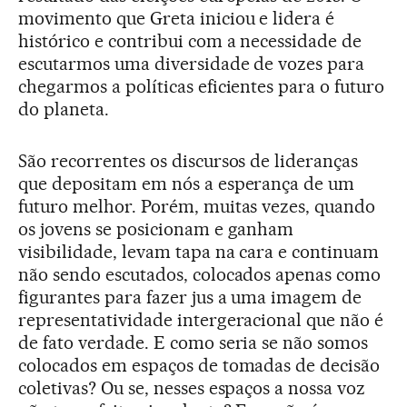
movimento que Greta iniciou e lidera é
histórico e contribui com a necessidade de
escutarmos uma diversidade de vozes para
chegarmos a políticas eficientes para o futuro
do planeta.
São recorrentes os discursos de lideranças
que depositam em nós a esperança de um
futuro melhor. Porém, muitas vezes, quando
os jovens se posicionam e ganham
visibilidade, levam tapa na cara e continuam
não sendo escutados, colocados apenas como
figurantes para fazer jus a uma imagem de
representatividade intergeracional que não é
de fato verdade. E como seria se não somos
colocados em espaços de tomadas de decisão
coletivas? Ou se, nesses espaços a nossa voz