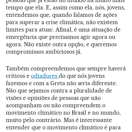
pessoas que já estão no mundo há muito mais
tempo que ela. E, assim como ela, nós, jovens,
entendemos que, quando falamos de ações
para superar a crise climática, não existem
limites para atuar. Afinal, é uma situação de
emergência que precisamos agir agora ou
agora. Não existe outra opção, e queremos
compromissos ambiciosos já.
Também compreendemos que sempre haverá
críticos e
odiadores
do que nós jovens
fazemos e com a Greta não seria diferente.
Não que sejamos contra a pluralidade de
visões e opiniões de pessoas que não
acompanham ou não compreendem o
movimento climático no Brasil e no mundo,
muito pelo contrário. Mas é interessante
entender que o movimento climático é para