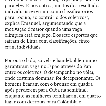
para eles. E nos outros, muitos dos resultados
individuais serviram como classificatórios
para Tóquio, ao contrário dos coletivos",
explica Emanuel, argumentando que a
motivação é maior quando uma vaga
olímpica está em jogo. Dos sete esportes que
saíram de Lima com classificações, cinco
eram individuais.
Por outro lado, só vela e handebol feminino
garantiram vaga no Japão através do Pan
entre os coletivos. O desempenho no vôlei,
onde costuma dominar, foi decepcionante. Os
homens ficaram com o bronze em quadra
após perderem para Cuba na semifinal,
enquanto as mulheres terminaram em quarto
lugar com derrotas para Colômbia e