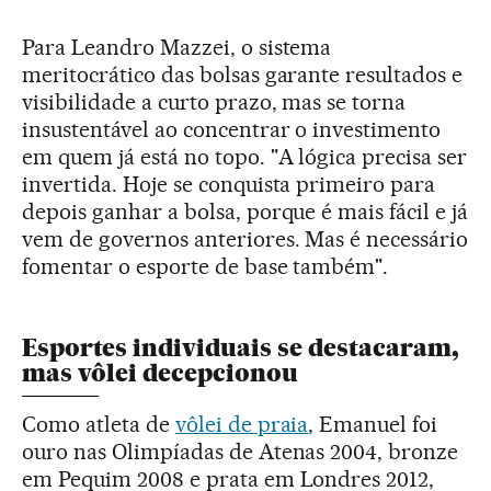
Para Leandro Mazzei, o sistema
meritocrático das bolsas garante resultados e
visibilidade a curto prazo, mas se torna
insustentável ao concentrar o investimento
em quem já está no topo. "A lógica precisa ser
invertida. Hoje se conquista primeiro para
depois ganhar a bolsa, porque é mais fácil e já
vem de governos anteriores. Mas é necessário
fomentar o esporte de base também".
Esportes individuais se destacaram,
mas vôlei decepcionou
Como atleta de
vôlei de praia
, Emanuel foi
ouro nas Olimpíadas de Atenas 2004, bronze
em Pequim 2008 e prata em Londres 2012,