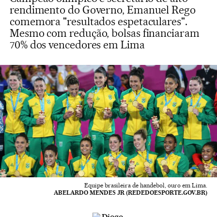
rendimento do Governo, Emanuel Rego
comemora "resultados espetaculares".
Mesmo com redução, bolsas financiaram
70% dos vencedores em Lima
Equipe brasileira de handebol, ouro em Lima.
ABELARDO MENDES JR (REDEDOESPORTE.GOV.BR)