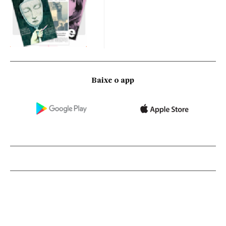
Baixe o app