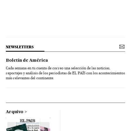
NEWSLETTERS
Boletín de América
Cada semana en tu cuenta de correo una selección de las noticias,
reportajes y análisis de los periodistas de EL PAÍS con los acontecimientos
más relevantes del continente.
Arquivo