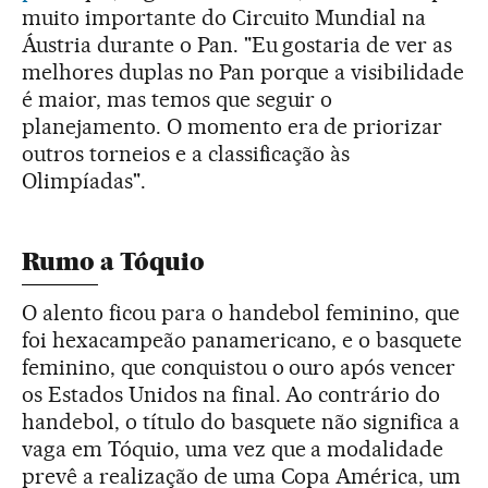
muito importante do Circuito Mundial na
Áustria durante o Pan. "Eu gostaria de ver as
melhores duplas no Pan porque a visibilidade
é maior, mas temos que seguir o
planejamento. O momento era de priorizar
outros torneios e a classificação às
Olimpíadas".
Rumo a Tóquio
O alento ficou para o handebol feminino, que
foi hexacampeão panamericano, e o basquete
feminino, que conquistou o ouro após vencer
os Estados Unidos na final. Ao contrário do
handebol, o título do basquete não significa a
vaga em Tóquio, uma vez que a modalidade
prevê a realização de uma Copa América, um