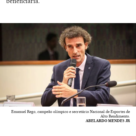
beneficiária.
Emanuel Rego, campeão olímpico e secretário Nacional de Esportes de
Alto Rendimento.
ABELARDO MENDES JR