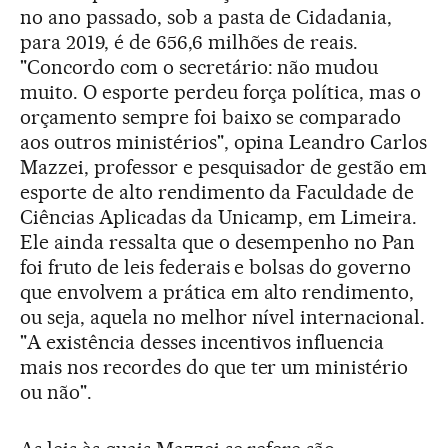
no ano passado, sob a pasta de Cidadania,
para 2019, é de 656,6 milhões de reais.
"Concordo com o secretário: não mudou
muito. O esporte perdeu força política, mas o
orçamento sempre foi baixo se comparado
aos outros ministérios", opina Leandro Carlos
Mazzei, professor e pesquisador de gestão em
esporte de alto rendimento da Faculdade de
Ciências Aplicadas da Unicamp, em Limeira.
Ele ainda ressalta que o desempenho no Pan
foi fruto de leis federais e bolsas do governo
que envolvem a prática em alto rendimento,
ou seja, aquela no melhor nível internacional.
"A existência desses incentivos influencia
mais nos recordes do que ter um ministério
ou não".