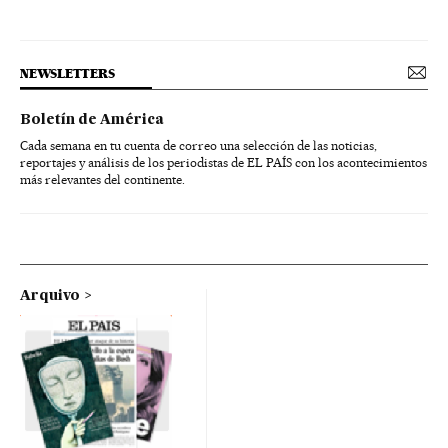
NEWSLETTERS
Boletín de América
Cada semana en tu cuenta de correo una selección de las noticias,
reportajes y análisis de los periodistas de EL PAÍS con los acontecimientos
más relevantes del continente.
Arquivo