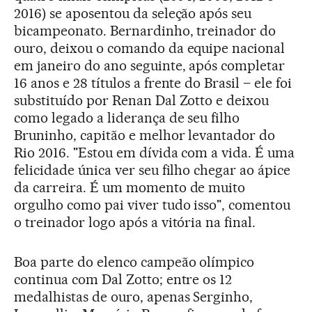
2016) se aposentou da seleção após seu
bicampeonato. Bernardinho, treinador do
ouro, deixou o comando da equipe nacional
em janeiro do ano seguinte, após completar
16 anos e 28 títulos a frente do Brasil – ele foi
substituído por Renan Dal Zotto e deixou
como legado a liderança de seu filho
Bruninho, capitão e melhor levantador do
Rio 2016. "Estou em dívida com a vida. É uma
felicidade única ver seu filho chegar ao ápice
da carreira. É um momento de muito
orgulho como pai viver tudo isso", comentou
o treinador logo após a vitória na final.
Boa parte do elenco campeão olímpico
continua com Dal Zotto; entre os 12
medalhistas de ouro, apenas Serginho,