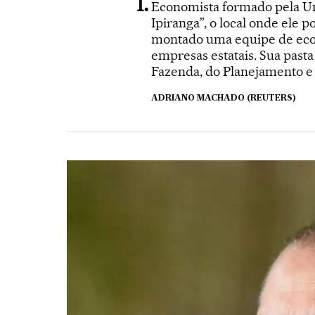
Economista formado pela Un
Ipiranga”, o local onde ele 
montado uma equipe de econo
empresas estatais. Sua pasta
Fazenda, do Planejamento e 
ADRIANO MACHADO (REUTERS)