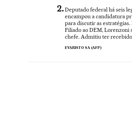
Deputado federal há seis le
encampou a candidatura pres
para discutir as estratégia
Filiado ao DEM, Lorenzoni 
chefe. Admitiu ter recebido
EVARISTO SA (AFP)