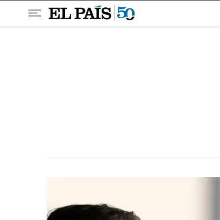
Pular para o conteúdo