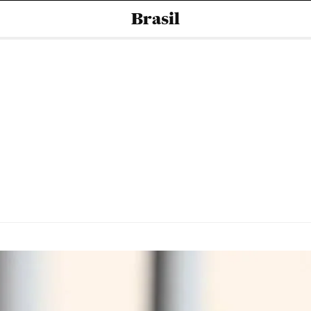
Brasil