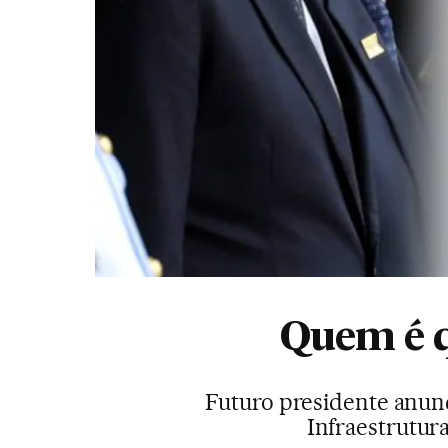
Quem é 
Futuro presidente anun
Infraestrutura