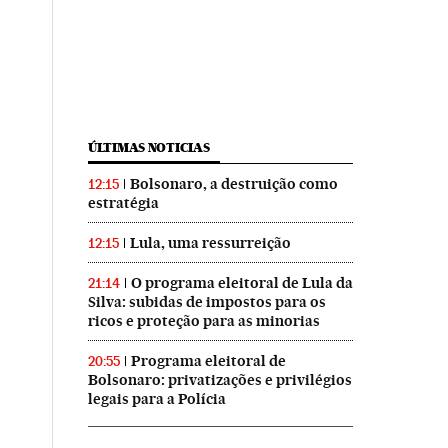
ÚLTIMAS NOTICIAS
Bolsonaro, a destruição como
12:15
estratégia
Lula, uma ressurreição
12:15
O programa eleitoral de Lula da
21:14
Silva: subidas de impostos para os
ricos e proteção para as minorias
Programa eleitoral de
20:55
Bolsonaro: privatizações e privilégios
legais para a Polícia