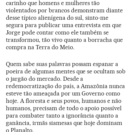
carinho que homens e mulheres tão
violentados por brancos demonstram diante
desse típico alienígena do sul, sinto-me
segura para publicar uma entrevista em que
Jorge pode contar como ele também se
transformou, tão vivo quanto a borracha que
compra na Terra do Meio.
Quem sabe suas palavras possam espanar a
poeira de algumas mentes que se ocultam sob
o jargão do mercado. Desde a
redemocratização do país, a Amazônia nunca
esteve tão ameaçada por um Governo como
hoje. A floresta e seus povos, humanos e não
humanos, precisam de todo o apoio possível
para combater tanto a ignorância quanto a
ganância, irmãs siamesas que hoje dominam
o Planalto.