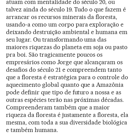
atuam com mentalidade do século 20, ou
talvez ainda do século 19. Tudo o que fazem é
arrancar os recursos minerais da floresta,
usando-a como um corpo para exploração e
deixando destruição ambiental e humana em
seu lugar. Ou transformando uma das
maiores riquezas do planeta em soja ou pasto
pra boi. São tragicamente poucos os
empresários como Jorge que alcançaram os
desafios do século 21 e compreendem tanto
que a floresta é estratégica para o controle do
aquecimento global quanto que a Amazônia
pode definir que tipo de futuro a nossa e as
outras espécies terão nas próximas décadas.
Compreenderam também que a maior
riqueza da floresta é justamente a floresta, ela
mesma, com toda a sua diversidade biológica
e também humana.