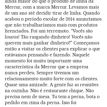
ainda maior do que o produto de linha da
Mercur, com a marca Mercur. Levamos mais
de um ano até decidir tirar de linha. Quando
acabou o período escolar de 2014 anunciamos
que não trabalharíamos mais com produtos
licenciados. Foi um terremoto. “Vocês são
loucos! Tão rasgando dinheiro! Vocês não
querem mais ganhar dinheiro?” Começamos
então a visitar os clientes para explicar o que
estávamos pensando e fazendo. Naquele
momento foi muito importante uma
característica da Mercur que a empresa
nunca perdeu. Sempre tivemos um
relacionamento muito forte com os clientes.
Quase uma amizade. A gente faz as reuniões
na cozinha. Não é restaurante chique. Não
precisa nem de mesa. Tu tem a perna, bota o
pedido em cima da perna. Isso foi