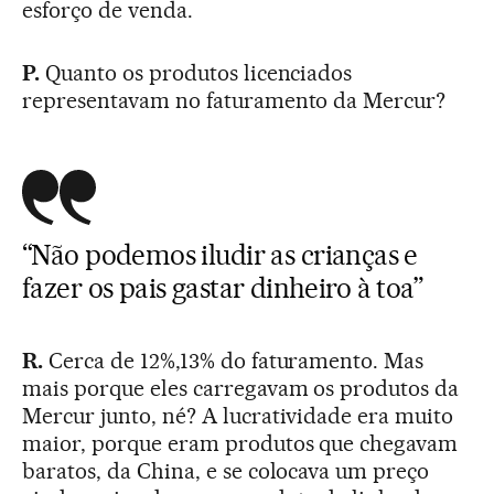
esforço de venda.
P.
Quanto os produtos licenciados
representavam no faturamento da Mercur?
“Não podemos iludir as crianças e
fazer os pais gastar dinheiro à toa”
R.
Cerca de 12%,13% do faturamento. Mas
mais porque eles carregavam os produtos da
Mercur junto, né? A lucratividade era muito
maior, porque eram produtos que chegavam
baratos, da China, e se colocava um preço