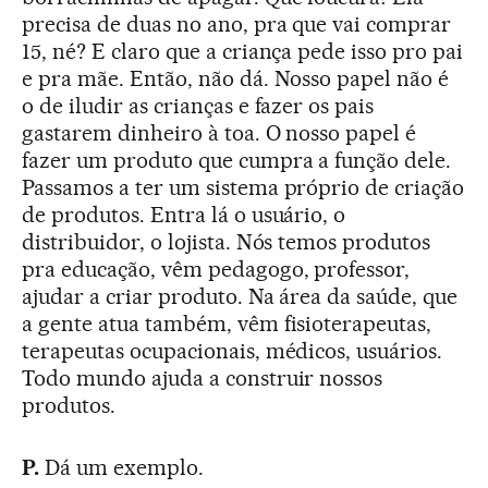
precisa de duas no ano, pra que vai comprar
15, né? E claro que a criança pede isso pro pai
e pra mãe. Então, não dá. Nosso papel não é
o de iludir as crianças e fazer os pais
gastarem dinheiro à toa. O nosso papel é
fazer um produto que cumpra a função dele.
Passamos a ter um sistema próprio de criação
de produtos. Entra lá o usuário, o
distribuidor, o lojista. Nós temos produtos
pra educação, vêm pedagogo, professor,
ajudar a criar produto. Na área da saúde, que
a gente atua também, vêm fisioterapeutas,
terapeutas ocupacionais, médicos, usuários.
Todo mundo ajuda a construir nossos
produtos.
P.
Dá um exemplo.