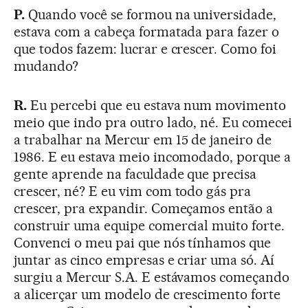
P.
Quando você se formou na universidade,
estava com a cabeça formatada para fazer o
que todos fazem: lucrar e crescer. Como foi
mudando?
R.
Eu percebi que eu estava num movimento
meio que indo pra outro lado, né. Eu comecei
a trabalhar na Mercur em 15 de janeiro de
1986. E eu estava meio incomodado, porque a
gente aprende na faculdade que precisa
crescer, né? E eu vim com todo gás pra
crescer, pra expandir. Começamos então a
construir uma equipe comercial muito forte.
Convenci o meu pai que nós tínhamos que
juntar as cinco empresas e criar uma só. Aí
surgiu a Mercur S.A. E estávamos começando
a alicerçar um modelo de crescimento forte