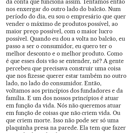
dá conta que funciona assim. Tentamos então
nos enxergar do outro lado do balcão. Num
período do dia, eu sou o empresário que quer
vender o máximo de produtos possível, ao
maior preço possível, com o maior lucro
possível. Quando eu dou a volta no balcão, eu
passo a ser o consumidor, eu quero ter o
melhor desconto e o melhor produto. Como
é que esses dois vão se entender, né? A gente
percebeu que precisava construir uma coisa
que nos fizesse querer estar também no outro
lado, no lado do consumidor. Então,
voltamos aos princípios dos fundadores e da
família. E um dos nossos princípios é atuar
em função da vida. Nós não queremos atuar
em função de coisas que não criem vida. Ou
que criem morte. Isso não pode ser só uma
plaquinha presa na parede. Ela tem que fazer