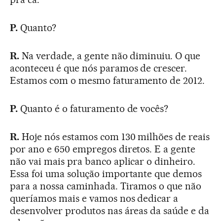
P.
Quanto?
R.
Na verdade, a gente não diminuiu. O que
aconteceu é que nós paramos de crescer.
Estamos com o mesmo faturamento de 2012.
P.
Quanto é o faturamento de vocês?
R.
Hoje nós estamos com 130 milhões de reais
por ano e 650 empregos diretos. E a gente
não vai mais pra banco aplicar o dinheiro.
Essa foi uma solução importante que demos
para a nossa caminhada. Tiramos o que não
queríamos mais e vamos nos dedicar a
desenvolver produtos nas áreas da saúde e da