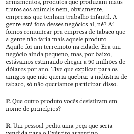
armamentos, produtos que produzam maus
tratos aos animais nem, obviamente,
empresas que tenham trabalho infantil. A
gente está fora desses negócios aí, né? Aí
fomos comunicar pra empresa de tabaco que
a gente não faria mais aquele produto...
Aquilo foi um terremoto na cidade. Era um
negócio ainda pequeno, mas, por baixo,
estávamos estimando chegar a 50 milhões de
dólares por ano. Tive que explicar para os
amigos que não queria quebrar a indústria de
tabaco, só não queríamos participar disso.
P.
Que outro produto vocês desistiram em
nome de princípios?
R.
Um pessoal pediu uma peça que seria
vendida para o Exército argentino.