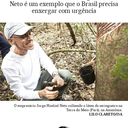
Neto é um exemplo que o Brasil precisa
enxergar com urgência
O empresário Jorge Hoelzel Neto colhendo o látex da seringueira na
Terra do Meio (Pará), na Amazônia.
LILO CLARETO/ISA