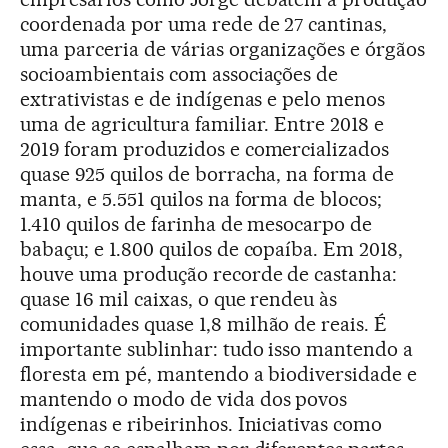
coordenada por uma rede de 27 cantinas,
uma parceria de várias organizações e órgãos
socioambientais com associações de
extrativistas e de indígenas e pelo menos
uma de agricultura familiar. Entre 2018 e
2019 foram produzidos e comercializados
quase 925 quilos de borracha, na forma de
manta, e 5.551 quilos na forma de blocos;
1.410 quilos de farinha de mesocarpo de
babaçu; e 1.800 quilos de copaíba. Em 2018,
houve uma produção recorde de castanha:
quase 16 mil caixas, o que rendeu às
comunidades quase 1,8 milhão de reais. É
importante sublinhar: tudo isso mantendo a
floresta em pé, mantendo a biodiversidade e
mantendo o modo de vida dos povos
indígenas e ribeirinhos. Iniciativas como