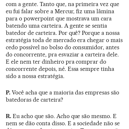
com a gente. Tanto que, na primeira vez que
eu fui falar sobre a Mercur, fiz uma lâmina
para o powerpoint que mostrava um cara
batendo uma carteira. A gente se sentia
batedor de carteira. Por quê? Porque a nossa
estratégia toda de mercado era chegar o mais
cedo possível no bolso do consumidor, antes
do concorrente, pra esvaziar a carteira dele.
E ele nem ter dinheiro pra comprar do
concorrente depois, né. Essa sempre tinha
sido a nossa estratégia.
P.
Você acha que a maioria das empresas são
batedoras de carteira?
R.
Eu acho que são. Acho que são mesmo. E
nem se dão conta disso. E a sociedade não se