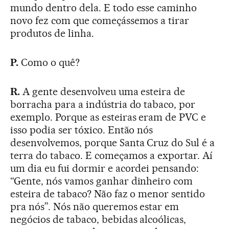
mundo dentro dela. E todo esse caminho
novo fez com que começássemos a tirar
produtos de linha.
P.
Como o quê?
R.
A gente desenvolveu uma esteira de
borracha para a indústria do tabaco, por
exemplo. Porque as esteiras eram de PVC e
isso podia ser tóxico. Então nós
desenvolvemos, porque Santa Cruz do Sul é a
terra do tabaco. E começamos a exportar. Aí
um dia eu fui dormir e acordei pensando:
“Gente, nós vamos ganhar dinheiro com
esteira de tabaco? Não faz o menor sentido
pra nós”. Nós não queremos estar em
negócios de tabaco, bebidas alcoólicas,