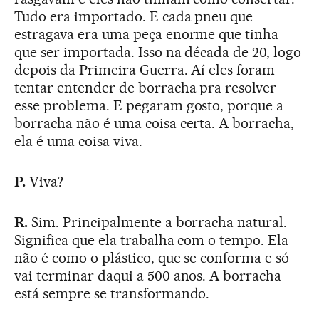
Tudo era importado. E cada pneu que
estragava era uma peça enorme que tinha
que ser importada. Isso na década de 20, logo
depois da Primeira Guerra. Aí eles foram
tentar entender de borracha pra resolver
esse problema. E pegaram gosto, porque a
borracha não é uma coisa certa. A borracha,
ela é uma coisa viva.
P.
Viva?
R.
Sim. Principalmente a borracha natural.
Significa que ela trabalha com o tempo. Ela
não é como o plástico, que se conforma e só
vai terminar daqui a 500 anos. A borracha
está sempre se transformando.