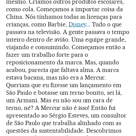
mesmo. Criamos outros produtos escolares,
como cola. Começamos a importar coisa da
China. Nós tínhamos todas as licenças para
crianças, como Barbie,
Disney
... Tudo o que
passava na televisão. A gente passava o tempo
inteiro dentro de avião. Uma equipe grande,
viajando e consumindo. Começamos então a
fazer um trabalho forte para o
reposicionamento da marca. Mas, quando
acabou, parecia que faltava alma. A marca
estava bacana, mas não era a Mercur.
Queriam que eu fizesse um lançamento em
São Paulo e botasse um terno bonito, sei lá,
um Armani. Mas eu não sou um cara de
terno, né? A Mercur não é isso! Então fui
apresentado ao Sérgio Esteves, um consultor
de São Paulo que trabalha alinhado com as
questões da sustentabilidade. Descobrimos