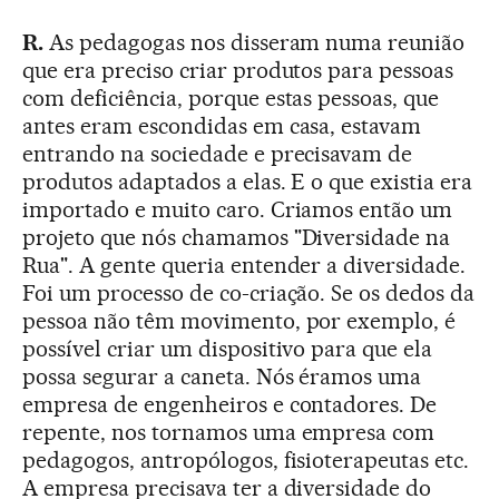
R.
As pedagogas nos disseram numa reunião
que era preciso criar produtos para pessoas
com deficiência, porque estas pessoas, que
antes eram escondidas em casa, estavam
entrando na sociedade e precisavam de
produtos adaptados a elas. E o que existia era
importado e muito caro. Criamos então um
projeto que nós chamamos "Diversidade na
Rua". A gente queria entender a diversidade.
Foi um processo de co-criação. Se os dedos da
pessoa não têm movimento, por exemplo, é
possível criar um dispositivo para que ela
possa segurar a caneta. Nós éramos uma
empresa de engenheiros e contadores. De
repente, nos tornamos uma empresa com
pedagogos, antropólogos, fisioterapeutas etc.
A empresa precisava ter a diversidade do