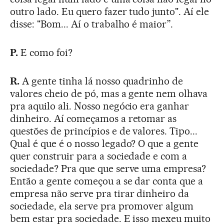
outro lado. Eu quero fazer tudo junto". Aí ele
disse: "Bom... Aí o trabalho é maior”.
P.
E como foi?
R.
A gente tinha lá nosso quadrinho de
valores cheio de pó, mas a gente nem olhava
pra aquilo ali. Nosso negócio era ganhar
dinheiro. Aí começamos a retomar as
questões de princípios e de valores. Tipo...
Qual é que é o nosso legado? O que a gente
quer construir para a sociedade e com a
sociedade? Pra que que serve uma empresa?
Então a gente começou a se dar conta que a
empresa não serve pra tirar dinheiro da
sociedade, ela serve pra promover algum
bem estar pra sociedade. E isso mexeu muito