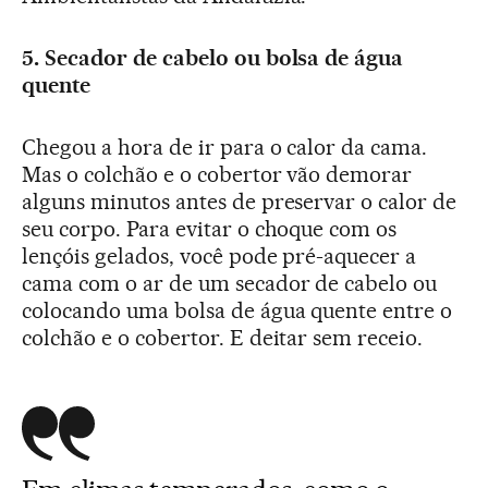
5. Secador de cabelo ou bolsa de água
quente
Chegou a hora de ir para o calor da cama.
Mas o colchão e o cobertor vão demorar
alguns minutos antes de preservar o calor de
seu corpo. Para evitar o choque com os
lençóis gelados, você pode pré-aquecer a
cama com o ar de um secador de cabelo ou
colocando uma bolsa de água quente entre o
colchão e o cobertor. E deitar sem receio.