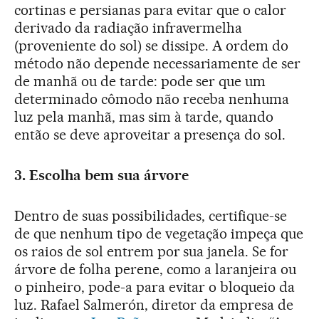
cortinas e persianas para evitar que o calor
derivado da radiação infravermelha
(proveniente do sol) se dissipe. A ordem do
método não depende necessariamente de ser
de manhã ou de tarde: pode ser que um
determinado cômodo não receba nenhuma
luz pela manhã, mas sim à tarde, quando
então se deve aproveitar a presença do sol.
3.
Escolha bem sua árvore
Dentro de suas possibilidades, certifique-se
de que nenhum tipo de vegetação impeça que
os raios de sol entrem por sua janela. Se for
árvore de folha perene, como a laranjeira ou
o pinheiro, pode-a para evitar o bloqueio da
luz. Rafael Salmerón, diretor da empresa de