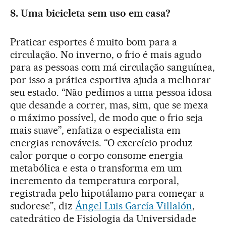
8. Uma bicicleta sem uso em casa?
Praticar esportes é muito bom para a
circulação. No inverno, o frio é mais agudo
para as pessoas com má circulação sanguínea,
por isso a prática esportiva ajuda a melhorar
seu estado. “Não pedimos a uma pessoa idosa
que desande a correr, mas, sim, que se mexa
o máximo possível, de modo que o frio seja
mais suave”, enfatiza o especialista em
energias renováveis. “O exercício produz
calor porque o corpo consome energia
metabólica e esta o transforma em um
incremento da temperatura corporal,
registrada pelo hipotálamo para começar a
sudorese”, diz
Ángel Luis García Villalón
,
catedrático de Fisiologia da Universidade