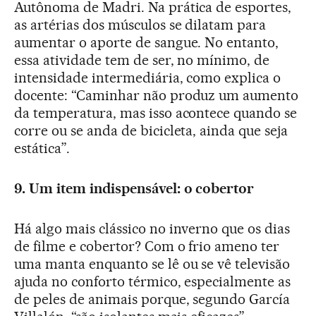
Autônoma de Madri. Na prática de esportes,
as artérias dos músculos se dilatam para
aumentar o aporte de sangue. No entanto,
essa atividade tem de ser, no mínimo, de
intensidade intermediária, como explica o
docente: “Caminhar não produz um aumento
da temperatura, mas isso acontece quando se
corre ou se anda de bicicleta, ainda que seja
estática”.
9. Um item indispensável: o cobertor
Há algo mais clássico no inverno que os dias
de filme e cobertor? Com o frio ameno ter
uma manta enquanto se lê ou se vê televisão
ajuda no conforto térmico, especialmente as
de peles de animais porque, segundo García