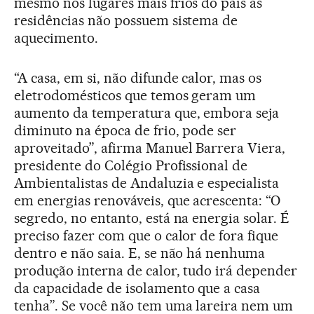
mesmo nos lugares mais frios do país as
residências não possuem sistema de
aquecimento.
“A casa, em si, não difunde calor, mas os
eletrodomésticos que temos geram um
aumento da temperatura que, embora seja
diminuto na época de frio, pode ser
aproveitado”, afirma Manuel Barrera Viera,
presidente do Colégio Profissional de
Ambientalistas de Andaluzia e especialista
em energias renováveis, que acrescenta: “O
segredo, no entanto, está na energia solar. É
preciso fazer com que o calor de fora fique
dentro e não saia. E, se não há nenhuma
produção interna de calor, tudo irá depender
da capacidade de isolamento que a casa
tenha”. Se você não tem uma lareira nem um