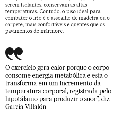
serem isolantes, conservam as altas
temperaturas. Contudo, o piso ideal para
combater o frio é o assoalho de madeira ou o
carpete, mais confortáveis e quentes que os
pavimentos de mármore.
O exercício gera calor porque o corpo
consome energia metabólica e esta o
transforma em um incremento da
temperatura corporal, registrada pelo
hipotálamo para produzir o suor”, diz
García Villalón