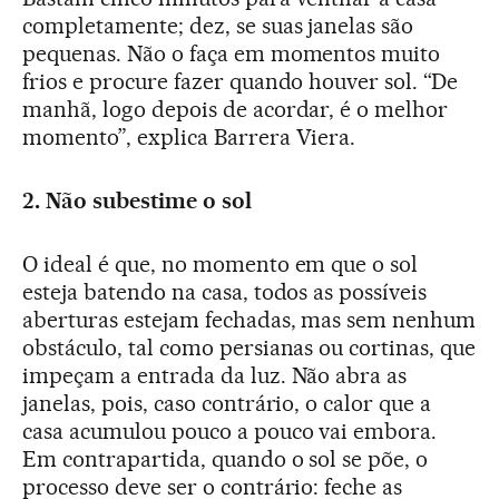
completamente; dez, se suas janelas são
pequenas. Não o faça em momentos muito
frios e procure fazer quando houver sol. “De
manhã, logo depois de acordar, é o melhor
momento”, explica Barrera Viera.
2. Não subestime o sol
O ideal é que, no momento em que o sol
esteja batendo na casa, todos as possíveis
aberturas estejam fechadas, mas sem nenhum
obstáculo, tal como persianas ou cortinas, que
impeçam a entrada da luz. Não abra as
janelas, pois, caso contrário, o calor que a
casa acumulou pouco a pouco vai embora.
Em contrapartida, quando o sol se põe, o
processo deve ser o contrário: feche as