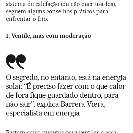
sistema de calefação (ou não quer usá-los),
seguem alguns conselhos práticos para
enfrentar o frio.
1. Ventile, mas com moderação
O segredo, no entanto, está na energia
solar. “É preciso fazer com o que calor
de fora fique guardado dentro, para
não sair”, explica Barrera Viera,
especialista em energia
Bastam cinco minutos para ventilar a casa