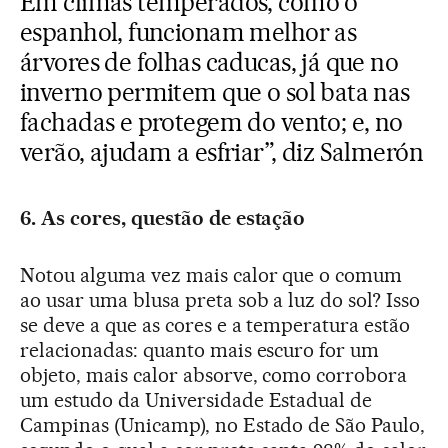
Em climas temperados, como o
espanhol, funcionam melhor as
árvores de folhas caducas, já que no
inverno permitem que o sol bata nas
fachadas e protegem do vento; e, no
verão, ajudam a esfriar”, diz Salmerón
6. As cores, questão de estação
Notou alguma vez mais calor que o comum
ao usar uma blusa preta sob a luz do sol? Isso
se deve a que as cores e a temperatura estão
relacionadas: quanto mais escuro for um
objeto, mais calor absorve, como corrobora
um estudo da Universidade Estadual de
Campinas (Unicamp), no Estado de São Paulo,