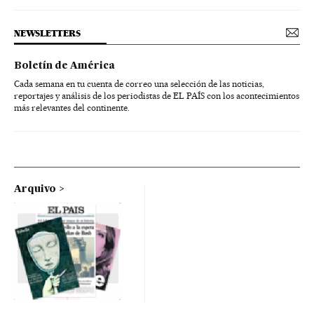
NEWSLETTERS
Boletín de América
Cada semana en tu cuenta de correo una selección de las noticias,
reportajes y análisis de los periodistas de EL PAÍS con los acontecimientos
más relevantes del continente.
Arquivo