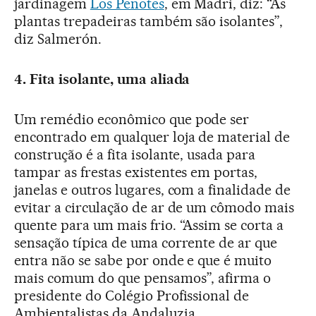
jardinagem
Los Peñotes
, em Madri, diz: “As
plantas trepadeiras também são isolantes”,
diz Salmerón.
4. Fita isolante, uma aliada
Um remédio econômico que pode ser
encontrado em qualquer loja de material de
construção é a fita isolante, usada para
tampar as frestas existentes em portas,
janelas e outros lugares, com a finalidade de
evitar a circulação de ar de um cômodo mais
quente para um mais frio. “Assim se corta a
sensação típica de uma corrente de ar que
entra não se sabe por onde e que é muito
mais comum do que pensamos”, afirma o
presidente do Colégio Profissional de
Ambientalistas da Andaluzia.