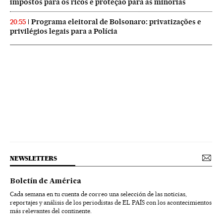
impostos para os ricos e proteção para as minorias
Programa eleitoral de Bolsonaro: privatizações e
20:55
privilégios legais para a Polícia
NEWSLETTERS
Boletín de América
Cada semana en tu cuenta de correo una selección de las noticias,
reportajes y análisis de los periodistas de EL PAÍS con los acontecimientos
más relevantes del continente.