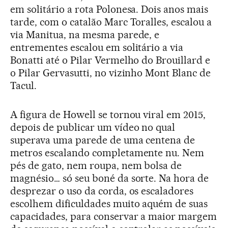
em solitário a rota Polonesa. Dois anos mais
tarde, com o catalão Marc Toralles, escalou a
via Manitua, na mesma parede, e
entrementes escalou em solitário a via
Bonatti até o Pilar Vermelho do Brouillard e
o Pilar Gervasutti, no vizinho Mont Blanc de
Tacul.
A figura de Howell se tornou viral em 2015,
depois de publicar um vídeo no qual
superava uma parede de uma centena de
metros escalando completamente nu. Nem
pés de gato, nem roupa, nem bolsa de
magnésio… só seu boné da sorte. Na hora de
desprezar o uso da corda, os escaladores
escolhem dificuldades muito aquém de suas
capacidades, para conservar a maior margem