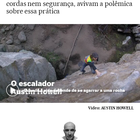
cordas nem segurança, avivam a polêmica
sobre essa prática
Quando a vida depende de se agarrar a uma rocha
Vídeo:
AUSTIN HOWELL