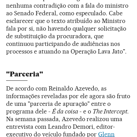
nenhuma contradição com a fala do ministro
ao Senado Federal, como especulado. Cabe
esclarecer que o texto atribuído ao Ministro
fala por si, não havendo qualquer solicitação
de substituição da procuradora, que
continuou participando de audiências nos
processos e atuando na Operação Lava Jato".
"Parceria"
De acordo com Reinaldo Azevedo, as
informações reveladas por ele agora são fruto
de uma "parceria de apuração" entre o
programa dele -
É da coisa
- e o
The Intercept
.
Na semana passada, Azevedo realizou uma
entrevista com Leandro Demori, editor-
executivo do veículo fundado por
Glenn