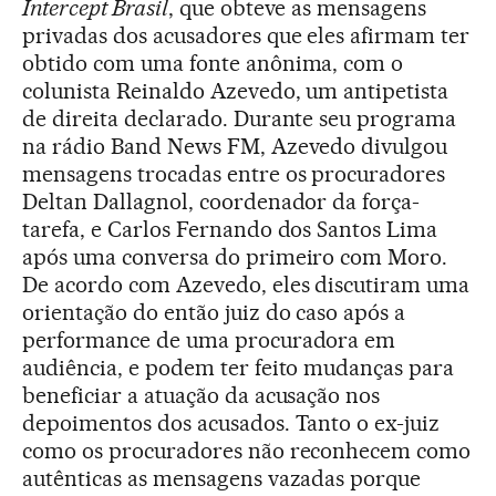
Intercept Brasil
, que obteve as mensagens
privadas dos acusadores que eles afirmam ter
obtido com uma fonte anônima, com o
colunista Reinaldo Azevedo, um antipetista
de direita declarado. Durante seu programa
na rádio Band News FM, Azevedo divulgou
mensagens trocadas entre os procuradores
Deltan Dallagnol, coordenador da força-
tarefa, e Carlos Fernando dos Santos Lima
após uma conversa do primeiro com Moro.
De acordo com Azevedo, eles discutiram uma
orientação do então juiz do caso após a
performance de uma procuradora em
audiência, e podem ter feito mudanças para
beneficiar a atuação da acusação nos
depoimentos dos acusados. Tanto o ex-juiz
como os procuradores não reconhecem como
autênticas as mensagens vazadas porque