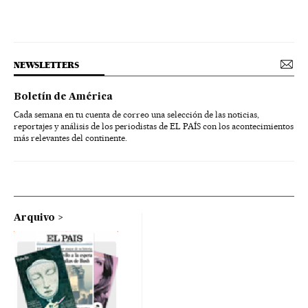
NEWSLETTERS
Boletín de América
Cada semana en tu cuenta de correo una selección de las noticias,
reportajes y análisis de los periodistas de EL PAÍS con los acontecimientos
más relevantes del continente.
Arquivo