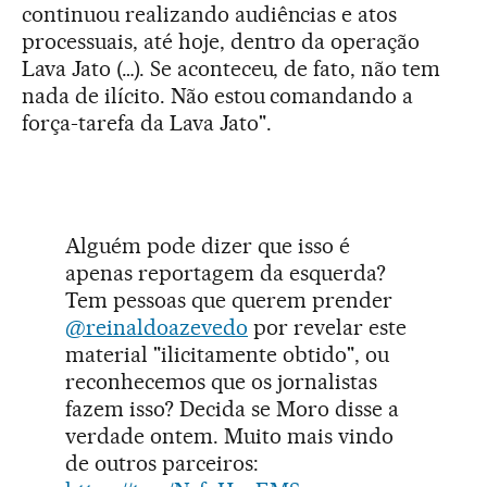
continuou realizando audiências e atos
processuais, até hoje, dentro da operação
Lava Jato (…). Se aconteceu, de fato, não tem
nada de ilícito. Não estou comandando a
força-tarefa da Lava Jato".
Alguém pode dizer que isso é
apenas reportagem da esquerda?
Tem pessoas que querem prender
@reinaldoazevedo
por revelar este
material "ilicitamente obtido", ou
reconhecemos que os jornalistas
fazem isso? Decida se Moro disse a
verdade ontem. Muito mais vindo
de outros parceiros: