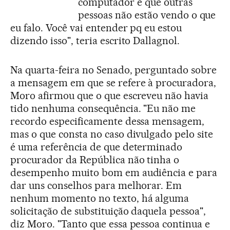
computador e que outras
pessoas não estão vendo o que
eu falo. Você vai entender pq eu estou
dizendo isso", teria escrito Dallagnol.
Na quarta-feira no Senado, perguntado sobre
a mensagem em que se refere à procuradora,
Moro afirmou que o que escreveu não havia
tido nenhuma consequência. "Eu não me
recordo especificamente dessa mensagem,
mas o que consta no caso divulgado pelo site
é uma referência de que determinado
procurador da República não tinha o
desempenho muito bom em audiência e para
dar uns conselhos para melhorar. Em
nenhum momento no texto, há alguma
solicitação de substituição daquela pessoa",
diz Moro. "Tanto que essa pessoa continua e