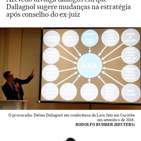
Dallagnol sugere mudanças na estratégia
após conselho do ex-juiz
O procurador Deltan Dallagnol em conferência da Lava Jato em Curitiba
em setembro de 2016.
RODOLFO BUHRER (REUTERS)