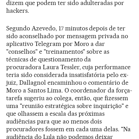
dizem que podem ter sido adulteradas por
hackers.
Segundo Azevedo, 17 minutos depois de ter
sido aconselhado por mensagem privada no
aplicativo Telegram por Moro a dar
"conselhos" e "treinamentos" sobre as
técnicas de questionamento da
procuradora Laura Tessler, cuja performance
teria sido considerada insatisfatória pelo ex-
juiz, Dallagnol encaminhou o comentário de
Moro a Santos Lima. O coordenador da força-
tarefa sugeriu ao colega, então, que fizessem
uma "reunião estratégica sobre inquirição" e
que olhassem a escala das próximas
audiências para que ao menos dois
procuradores fossem em cada uma delas. "Na
audiência do Lula não podemos deixar