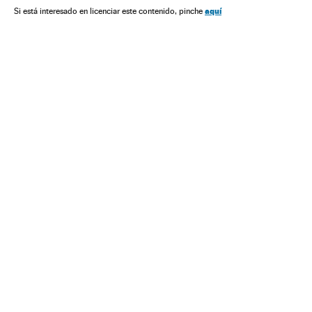
aquí
Si está interesado en licenciar este contenido, pinche