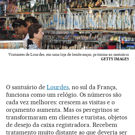
Visitantes de Lourdes, em uma loja de lembranças, próxima ao santuário
GETTY IMAGES
O santuário de
Lourdes
, no sul da França,
funciona como um relógio. Os números são
cada vez melhores: crescem as visitas e o
orçamento aumenta. Mas os peregrinos se
transformaram em clientes e turistas, objetos
de desejo da caixa registradora. Recebem
tratamento muito distante ao que deveria ser