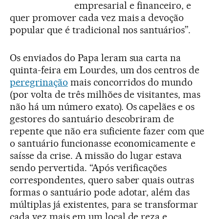
empresarial e financeiro, e
quer promover cada vez mais a devoção
popular que é tradicional nos santuários”.
Os enviados do Papa leram sua carta na
quinta-feira em Lourdes, um dos centros de
peregrinação
mais concorridos do mundo
(por volta de três milhões de visitantes, mas
não há um número exato). Os capelães e os
gestores do santuário descobriram de
repente que não era suficiente fazer com que
o santuário funcionasse economicamente e
saísse da crise. A missão do lugar estava
sendo pervertida. “Após verificações
correspondentes, quero saber quais outras
formas o santuário pode adotar, além das
múltiplas já existentes, para se transformar
cada vez mais em um local de reza e