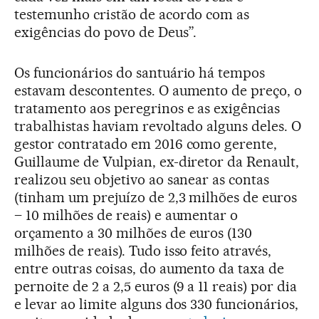
testemunho cristão de acordo com as
exigências do povo de Deus”.
Os funcionários do santuário há tempos
estavam descontentes. O aumento de preço, o
tratamento aos peregrinos e as exigências
trabalhistas haviam revoltado alguns deles. O
gestor contratado em 2016 como gerente,
Guillaume de Vulpian, ex-diretor da Renault,
realizou seu objetivo ao sanear as contas
(tinham um prejuízo de 2,3 milhões de euros
– 10 milhões de reais) e aumentar o
orçamento a 30 milhões de euros (130
milhões de reais). Tudo isso feito através,
entre outras coisas, do aumento da taxa de
pernoite de 2 a 2,5 euros (9 a 11 reais) por dia
e levar ao limite alguns dos 330 funcionários,