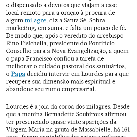
o dispensado a devotos que viajam a esse
local remoto para a oração à procura de
algum
milagre
, diz a Santa Sé. Sobra
marketing, em suma, e falta um pouco de fé.
De modo que, após o veredito do arcebispo
Rino Fisichella, presidente do Pontifício
Conselho para a Nova Evangelização, a quem
o papa Francisco confiou a tarefa de
melhorar o cuidado pastoral dos santuários,
o
Papa
decidiu intervir em Lourdes para que
recupere sua dimensão mais espiritual e
abandone seu rumo empresarial.
Lourdes é a joia da coroa dos milagres. Desde
que a menina Bernadette Soubirous afirmou
ter presenciado quase vinte aparições da
Virgem Maria na gruta de Massabielle, há 161