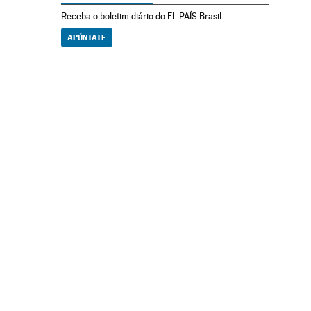
Receba o boletim diário do EL PAÍS Brasil
APÚNTATE