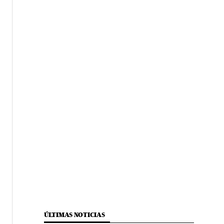
ÚLTIMAS NOTICIAS