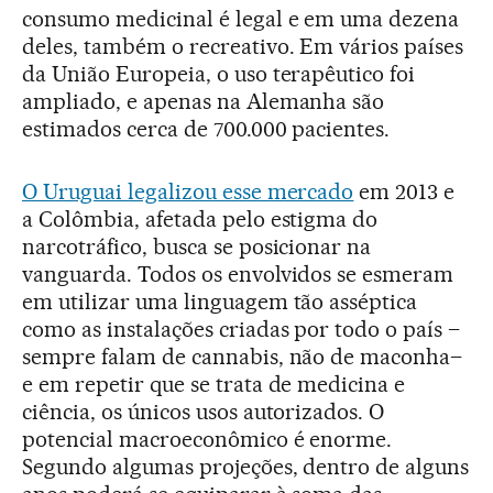
consumo medicinal é legal e em uma dezena
deles, também o recreativo. Em vários países
da União Europeia, o uso terapêutico foi
ampliado, e apenas na Alemanha são
estimados cerca de 700.000 pacientes.
O Uruguai legalizou esse mercado
em 2013 e
a Colômbia, afetada pelo estigma do
narcotráfico, busca se posicionar na
vanguarda. Todos os envolvidos se esmeram
em utilizar uma linguagem tão asséptica
como as instalações criadas por todo o país –
sempre falam de cannabis, não de maconha–
e em repetir que se trata de medicina e
ciência, os únicos usos autorizados. O
potencial macroeconômico é enorme.
Segundo algumas projeções, dentro de alguns