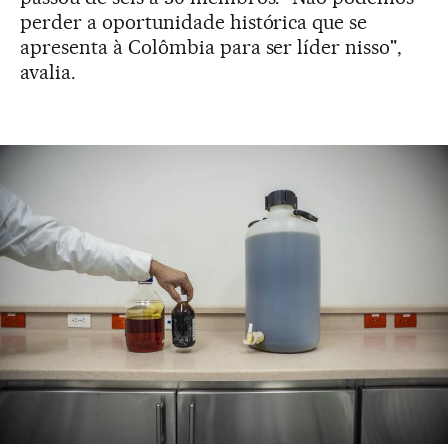
perder a oportunidade histórica que se
apresenta à Colômbia para ser líder nisso",
avalia.