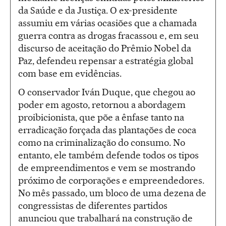
da Saúde e da Justiça. O ex-presidente
assumiu em várias ocasiões que a chamada
guerra contra as drogas fracassou e, em seu
discurso de aceitação do Prêmio Nobel da
Paz, defendeu repensar a estratégia global
com base em evidências.
O conservador Iván Duque, que chegou ao
poder em agosto, retornou a abordagem
proibicionista, que põe a ênfase tanto na
erradicação forçada das plantações de coca
como na criminalização do consumo. No
entanto, ele também defende todos os tipos
de empreendimentos e vem se mostrando
próximo de corporações e empreendedores.
No mês passado, um bloco de uma dezena de
congressistas de diferentes partidos
anunciou que trabalhará na construção de