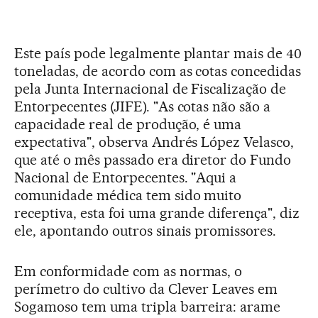
Este país pode legalmente plantar mais de 40
toneladas, de acordo com as cotas concedidas
pela Junta Internacional de Fiscalização de
Entorpecentes (JIFE). "As cotas não são a
capacidade real de produção, é uma
expectativa", observa Andrés López Velasco,
que até o mês passado era diretor do Fundo
Nacional de Entorpecentes. "Aqui a
comunidade médica tem sido muito
receptiva, esta foi uma grande diferença", diz
ele, apontando outros sinais promissores.
Em conformidade com as normas, o
perímetro do cultivo da Clever Leaves em
Sogamoso tem uma tripla barreira: arame