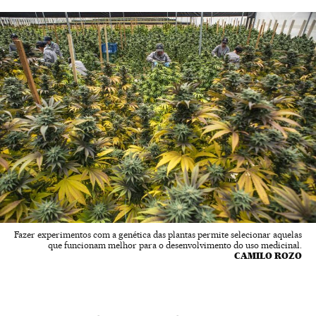
Fazer experimentos com a genética das plantas permite selecionar aquelas
que funcionam melhor para o desenvolvimento do uso medicinal.
CAMILO ROZO