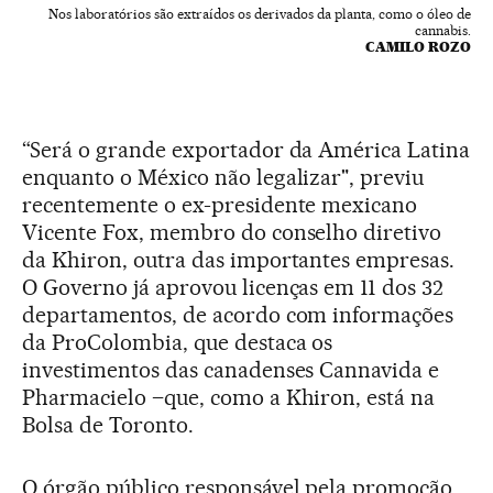
Nos laboratórios são extraídos os derivados da planta, como o óleo de
cannabis.
CAMILO ROZO
“Será o grande exportador da América Latina
enquanto o México não legalizar", previu
recentemente o ex-presidente mexicano
Vicente Fox, membro do conselho diretivo
da Khiron, outra das importantes empresas.
O Governo já aprovou licenças em 11 dos 32
departamentos, de acordo com informações
da ProColombia, que destaca os
investimentos das canadenses Cannavida e
Pharmacielo –que, como a Khiron, está na
Bolsa de Toronto.
O órgão público responsável pela promoção