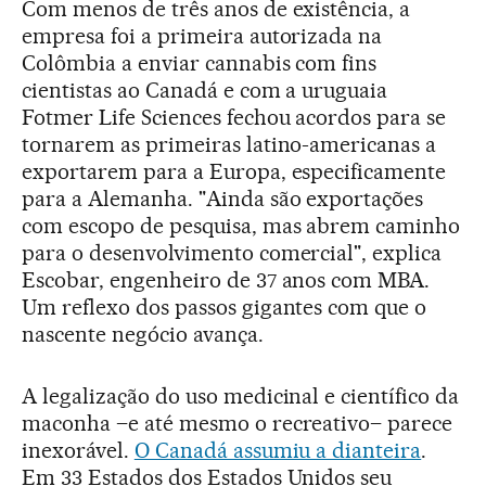
Com menos de três anos de existência, a
empresa foi a primeira autorizada na
Colômbia a enviar cannabis com fins
cientistas ao Canadá e com a uruguaia
Fotmer Life Sciences fechou acordos para se
tornarem as primeiras latino-americanas a
exportarem para a Europa, especificamente
para a Alemanha. "Ainda são exportações
com escopo de pesquisa, mas abrem caminho
para o desenvolvimento comercial", explica
Escobar, engenheiro de 37 anos com MBA.
Um reflexo dos passos gigantes com que o
nascente negócio avança.
A legalização do uso medicinal e científico da
maconha –e até mesmo o recreativo– parece
inexorável.
O Canadá assumiu a dianteira
.
Em 33 Estados dos Estados Unidos seu