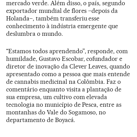
mercado verde. Além disso, o país, segundo
exportador mundial de flores –depois da
Holanda–, também transferiu esse
conhecimento à indústria emergente que
deslumbra o mundo.
"Estamos todos aprendendo”, responde, com
humildade, Gustavo Escobar, cofundador e
diretor de inovação da Clever Leaves, quando
apresentado como a pessoa que mais entende
de cannabis medicinal na Colômbia. Faz o
comentário enquanto visita a plantação de
sua empresa, um cultivo com elevada
tecnologia no município de Pesca, entre as
montanhas do Vale do Sogamoso, no
departamento de Boyacá.