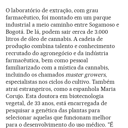
O laboratório de extração, com grau
farmacêutico, foi montado em um parque
industrial a meio caminho entre Sogamoso e
Bogotá. De lá, podem sair cerca de 3.000
litros de óleo de cannabis. A cadeia de
produção combina talento e conhecimento
recrutado do agronegócio e da indústria
farmacêutica, bem como pessoal
familiarizado com a mística da cannabis,
incluindo os chamados
master growers
,
especialistas nos ciclos do cultivo. Também
atrai estrangeiros, como a espanhola Maria
Corujo. Esta doutora em biotecnologia
vegetal, de 33 anos, está encarregada de
pesquisar a genética das plantas para
selecionar aquelas que funcionam melhor
para o desenvolvimento do uso médico. "É