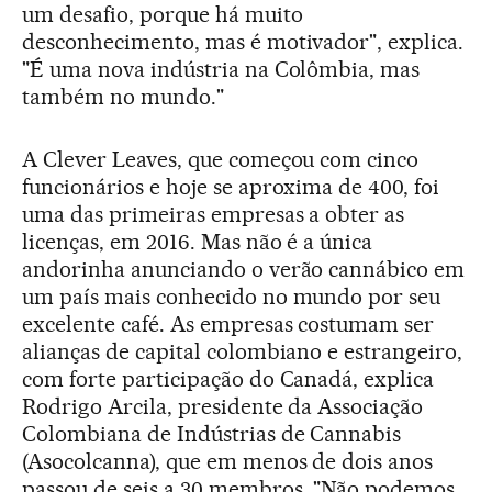
um desafio, porque há muito
desconhecimento, mas é motivador", explica.
"É uma nova indústria na Colômbia, mas
também no mundo."
A Clever Leaves, que começou com cinco
funcionários e hoje se aproxima de 400, foi
uma das primeiras empresas a obter as
licenças, em 2016. Mas não é a única
andorinha anunciando o verão cannábico em
um país mais conhecido no mundo por seu
excelente café. As empresas costumam ser
alianças de capital colombiano e estrangeiro,
com forte participação do Canadá, explica
Rodrigo Arcila, presidente da Associação
Colombiana de Indústrias de Cannabis
(Asocolcanna), que em menos de dois anos
passou de seis a 30 membros. "Não podemos