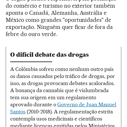
do comércio e turismo no exterior também
aponta o Canadá, Alemanha, Austrália e
México como grandes "oportunidades" de
exportação. Ninguém quer ficar de fora da
febre do ouro verde.
O difícil debate das drogas
A Colômbia sofreu como nenhum outro país
os danos causados pelo tráfico de drogas, por
isso, as drogas provocam debates acalorados.
A bonança da cannabis que é vislumbrada
tem sua origem em um regulamento
aprovado durante o
Governo de Juan Manuel
Santos
(2010-2018). A regulamentação estrita
contempla usos medicinais e científicos
mediante licenças emitidas pelos Ministérios