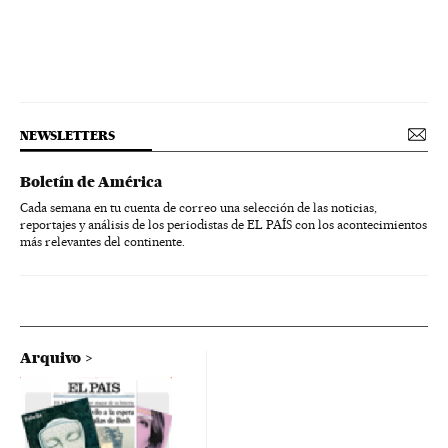
NEWSLETTERS
Boletín de América
Cada semana en tu cuenta de correo una selección de las noticias,
reportajes y análisis de los periodistas de EL PAÍS con los acontecimientos
más relevantes del continente.
Arquivo